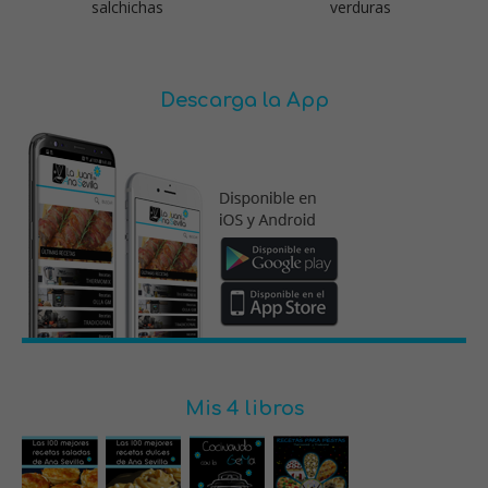
salchichas
verduras
Descarga la App
Mis 4 libros