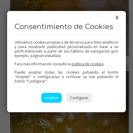
X
Consentimiento de Cookies
Utilizamos cookies propias y de terceros para fines analíticos
y para mostrarle publicidad personalizada en base a un
perfil elaborado a partir de sus hábitos de navegación (por
ejemplo, páginas visitadas).
Para más información consulte la
política de cookies
.
Puede aceptar todas las cookies pulsando el botón
"Aceptar" o configurarlas o rechazar su uso pulsando el
botón "Configurar".
Aceptar
Configurar