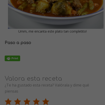
Umm, me encanta este plato tan completito!
Paso a paso
Valora esta receta
¿Te ha gustado esta receta? Valórala y dime qué
piensas