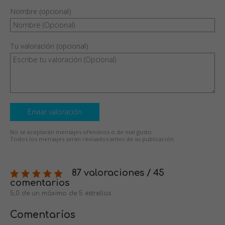
Nombre (opcional)
Tu valoración (opcional)
Enviar valoración
No se aceptarán mensajes ofensivos o de mal gusto.
Todos los mensajes serán revisados antes de su publicación.
87 valoraciones / 45
comentarios
5,0 de un máximo de 5 estrellas
Comentarios