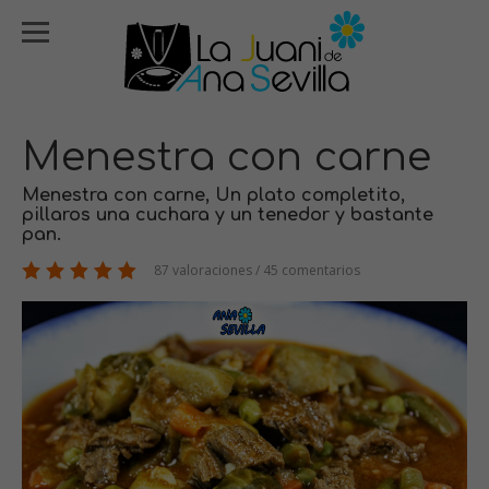
Menestra con carne
Menestra con carne, Un plato completito,
pillaros una cuchara y un tenedor y bastante
pan.
87 valoraciones / 45 comentarios