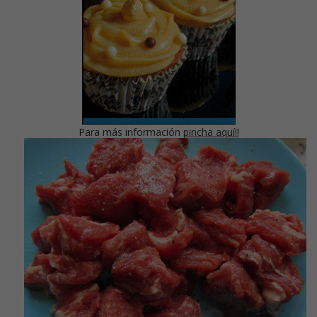
Para más información
pincha aquí!!