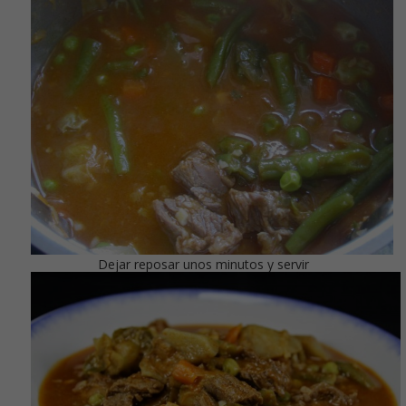
Dejar reposar unos minutos y servir