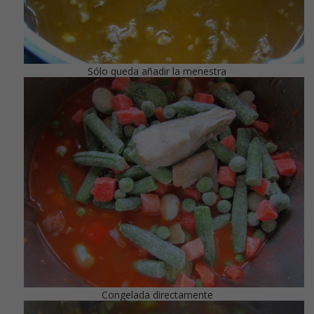
Sólo queda añadir la menestra
Congelada directamente