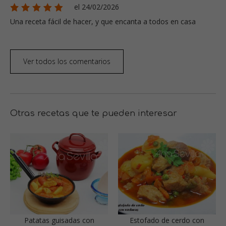
el 24/02/2026
Una receta fácil de hacer, y que encanta a todos en casa
Ver todos los comentarios
Otras recetas que te pueden interesar
Patatas guisadas con
Estofado de cerdo con