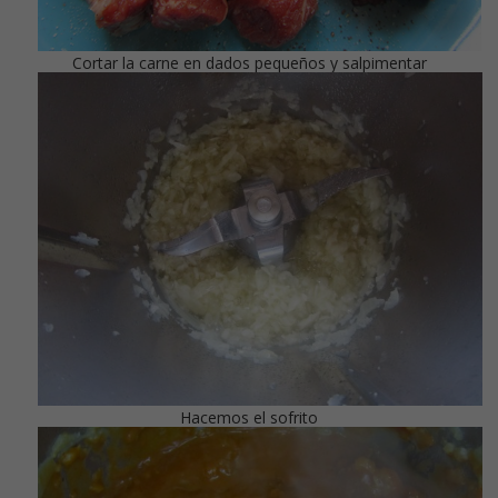
Cortar la carne en dados pequeños y salpimentar
Hacemos el sofrito