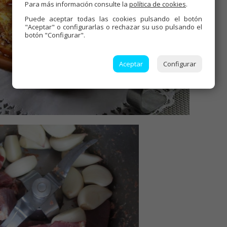
Para más información consulte la
política de cookies
.
Puede aceptar todas las cookies pulsando el botón
"Aceptar" o configurarlas o rechazar su uso pulsando el
botón "Configurar".
Aceptar
Configurar