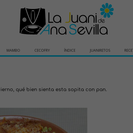
MAMBO
CECOFRY
ÍNDICE
JUANIRETOS
RECE
ierno, qué bien sienta esta sopita con pan.