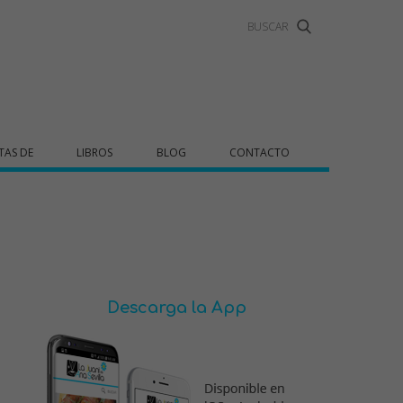
TAS DE
LIBROS
BLOG
CONTACTO
Descarga la App