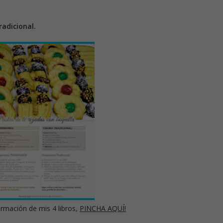
adicional.
rmación de mis 4 libros,
PINCHA AQUÍ!