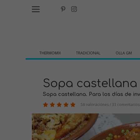
THERMOMIX
TRADICIONAL
OLLA GM
Sopa castellana
Sopa castellana. Para los días de inv
58 valoraciones / 33 comentarios