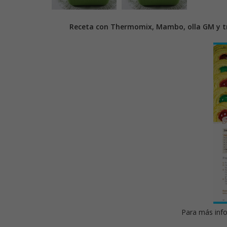
Receta con Thermomix, Mambo, olla GM y tr
Para más info