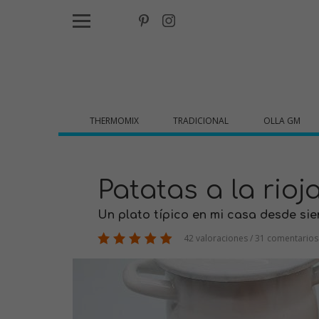
THERMOMIX
TRADICIONAL
OLLA GM
Patatas a la rioj
Un plato típico en mi casa desde siem
42 valoraciones / 31 comentarios