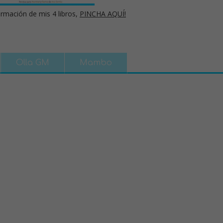
rmación de mis 4 libros,
PINCHA AQUÍ!
Olla GM
Mambo