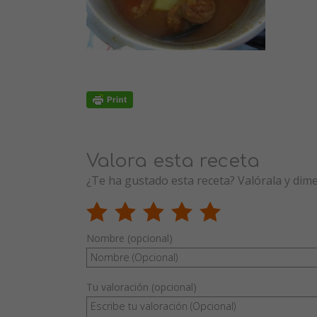
Valora esta receta
¿Te ha gustado esta receta? Valórala y dim
Nombre (opcional)
Tu valoración (opcional)