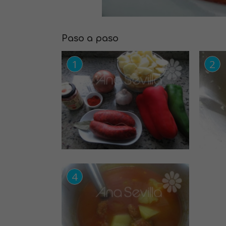
Paso a paso