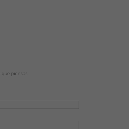
e qué piensas