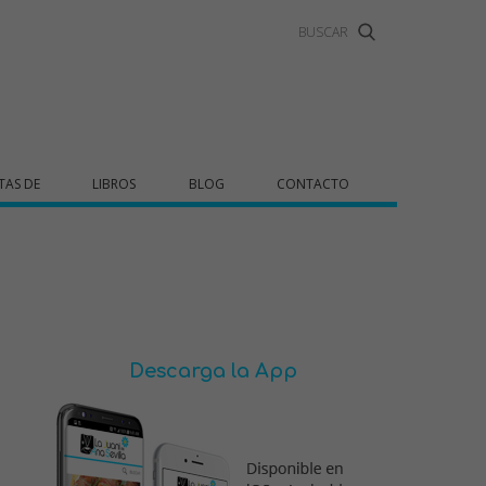
TAS DE
LIBROS
BLOG
CONTACTO
Descarga la App