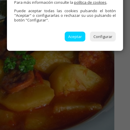
Para más información consulte la
política de cookies
.
Puede aceptar todas las cookies pulsando el botón
"Aceptar" o configurarlas o rechazar su uso pulsando el
botón "Configurar".
Aceptar
Configurar