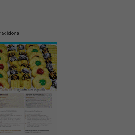
adicional.