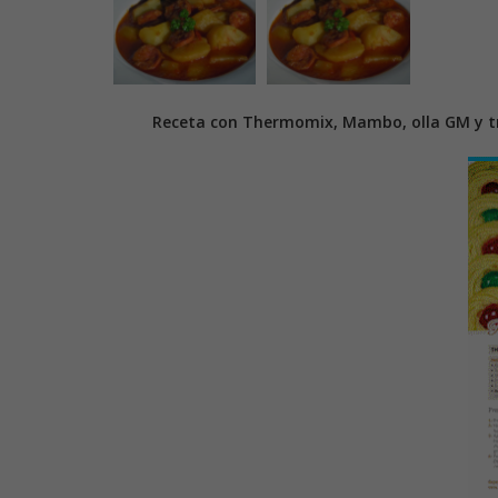
Receta con Thermomix, Mambo, olla GM y tr