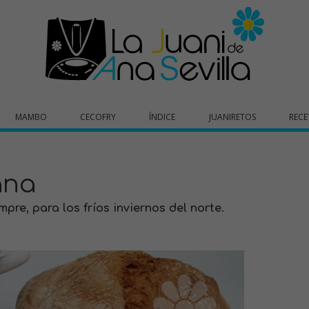
MAMBO
CECOFRY
ÍNDICE
JUANIRETOS
RECE
ana
pre, para los fríos inviernos del norte.