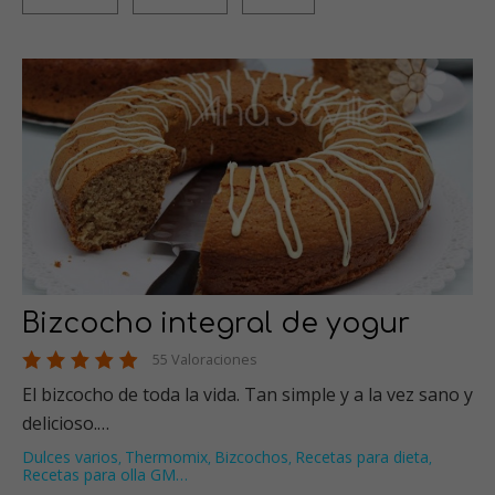
Bizcocho integral de yogur
55 Valoraciones
El bizcocho de toda la vida. Tan simple y a la vez sano y
delicioso.…
Dulces varios
Thermomix
Bizcochos
Recetas para dieta
,
,
,
,
Recetas para olla GM
…