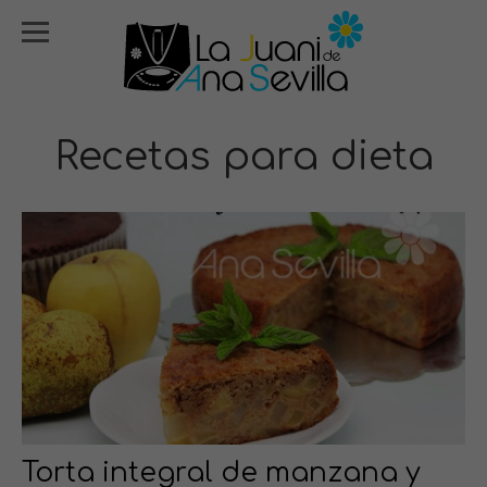
Recetas para dieta
Torta integral de manzana y