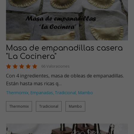
Masa de empanadillas casera
"La Cocinera"
66 Valoraciones
Con 4 ingredientes, masa de obleas de empanadillas.
Están hasta mas ricas q…
Thermomix
Empanadas
Tradicional
Mambo
,
,
,
Thermomix
Tradicional
Mambo