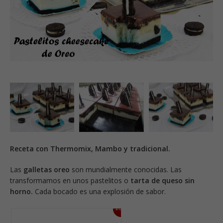
Receta con Thermomix, Mambo y tradicional.
Las
galletas oreo
son mundialmente conocidas. Las
transformamos en unos pastelitos o
tarta de queso sin
horno.
Cada bocado es una explosión de sabor.
13%