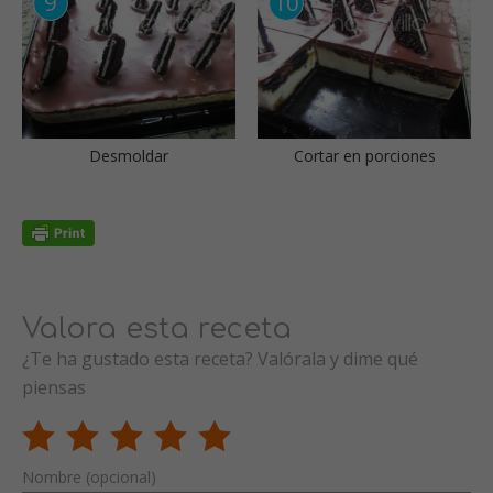
Desmoldar
Cortar en porciones
Valora esta receta
¿Te ha gustado esta receta? Valórala y dime qué
piensas
Nombre (opcional)