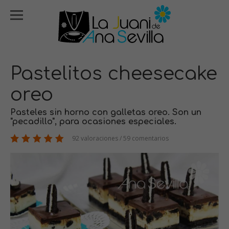
Pastelitos cheesecake
oreo
Pasteles sin horno con galletas oreo. Son un
"pecadillo", para ocasiones especiales.
92 valoraciones / 59 comentarios