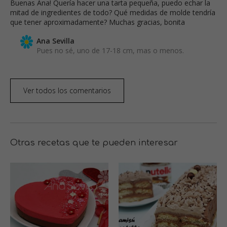
Buenas Ana! Quería hacer una tarta pequeña, puedo echar la
mitad de ingredientes de todo? Qué medidas de molde tendría
que tener aproximadamente? Muchas gracias, bonita
Ana Sevilla
Pues no sé, uno de 17-18 cm, mas o menos.
Ver todos los comentarios
Otras recetas que te pueden interesar