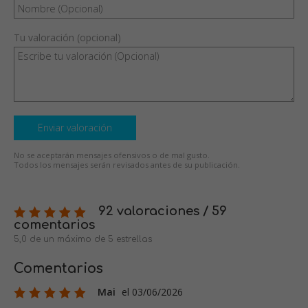
Tu valoración (opcional)
Enviar valoración
No se aceptarán mensajes ofensivos o de mal gusto.
Todos los mensajes serán revisados antes de su publicación.
92 valoraciones / 59
comentarios
5,0 de un máximo de 5 estrellas
Comentarios
Mai
el 03/06/2026