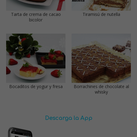
Tarta de crema de cacao
Tiramisú de nutella
bicolor
Bocaditos de yogur y fresa
Borrachines de chocolate al
whisky
Descarga la App