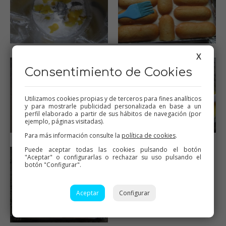
X
Consentimiento de Cookies
Utilizamos cookies propias y de terceros para fines analíticos
y para mostrarle publicidad personalizada en base a un
perfil elaborado a partir de sus hábitos de navegación (por
ejemplo, páginas visitadas).
Para más información consulte la
política de cookies
.
Puede aceptar todas las cookies pulsando el botón
"Aceptar" o configurarlas o rechazar su uso pulsando el
botón "Configurar".
Aceptar
Configurar