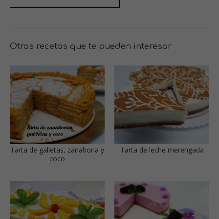
Otras recetas que te pueden interesar
Tarta de galletas, zanahoria y
Tarta de leche merengada
coco