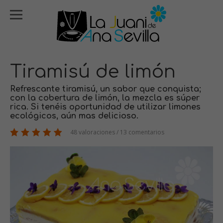
Tiramisú de limón
Refrescante tiramisú, un sabor que conquista;
con la cobertura de limón, la mezcla es súper
rica. Si tenéis oportunidad de utilizar limones
ecológicos, aún mas delicioso.
48 valoraciones / 13 comentarios