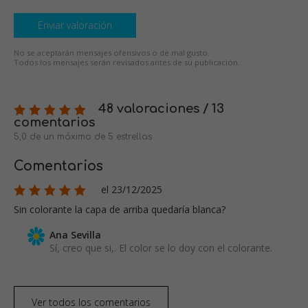
Enviar valoración
No se aceptarán mensajes ofensivos o de mal gusto.
Todos los mensajes serán revisados antes de su publicación.
48 valoraciones / 13
comentarios
5,0 de un máximo de 5 estrellas
Comentarios
el 23/12/2025
Sin colorante la capa de arriba quedaría blanca?
Ana Sevilla
Sí, creo que si,. El color se lo doy con el colorante.
Ver todos los comentarios