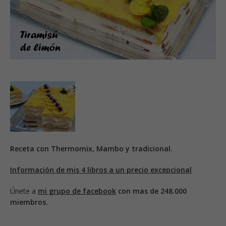
Receta con Thermomix, Mambo y tradicional.
Información de mis 4 libros a un precio excepcional
Únete a
mi grupo de facebook
con mas de 248.000
miembros.