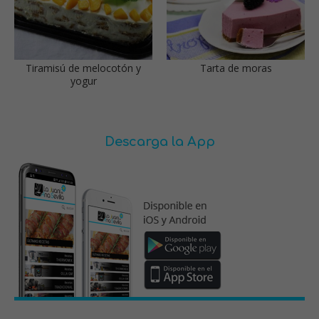
Tiramisú de melocotón y
Tarta de moras
yogur
Descarga la App