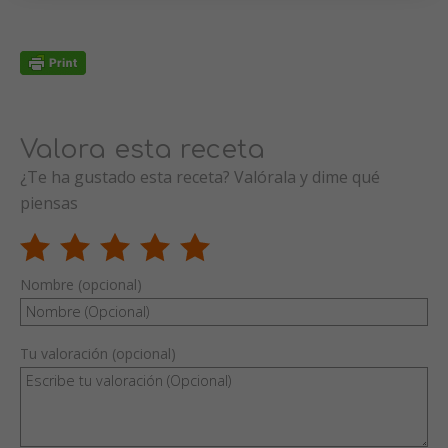
Valora esta receta
¿Te ha gustado esta receta? Valórala y dime qué
piensas
Nombre (opcional)
Tu valoración (opcional)