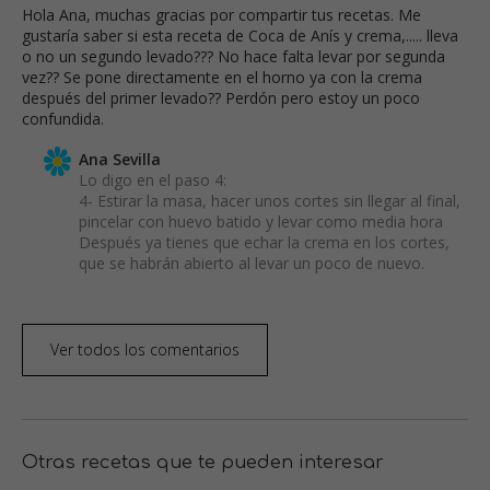
Hola Ana, muchas gracias por compartir tus recetas. Me
gustaría saber si esta receta de Coca de Anís y crema,..... lleva
o no un segundo levado??? No hace falta levar por segunda
vez?? Se pone directamente en el horno ya con la crema
después del primer levado?? Perdón pero estoy un poco
confundida.
Ana Sevilla
Lo digo en el paso 4:
4- Estirar la masa, hacer unos cortes sin llegar al final,
pincelar con huevo batido y levar como media hora
Después ya tienes que echar la crema en los cortes,
que se habrán abierto al levar un poco de nuevo.
Ver todos los comentarios
Otras recetas que te pueden interesar