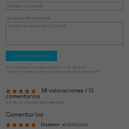
Tu valoración (opcional)
Enviar valoración
No se aceptarán mensajes ofensivos o de mal gusto.
Todos los mensajes serán revisados antes de su publicación.
58 valoraciones / 13
comentarios
5,0 de un máximo de 5 estrellas
Comentarios
Elisabeth
el 02/02/2026