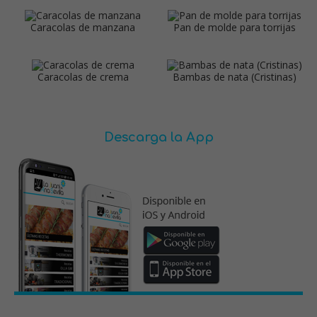
Caracolas de manzana
Pan de molde para torrijas
Caracolas de crema
Bambas de nata (Cristinas)
Descarga la App