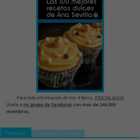
Para más información de mis 4 libros,
PINCHA AQUÍ!
Únete a
mi grupo de facebook
con mas de 246.000
miembros.
Thermomix
Tradicional
Mambo