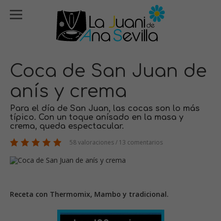
Coca de San Juan de
anís y crema
Para el día de San Juan, las cocas son lo más
típico. Con un toque anísado en la masa y
crema, queda espectacular.
58 valoraciones / 13 comentarios
Receta con Thermomix, Mambo y tradicional.