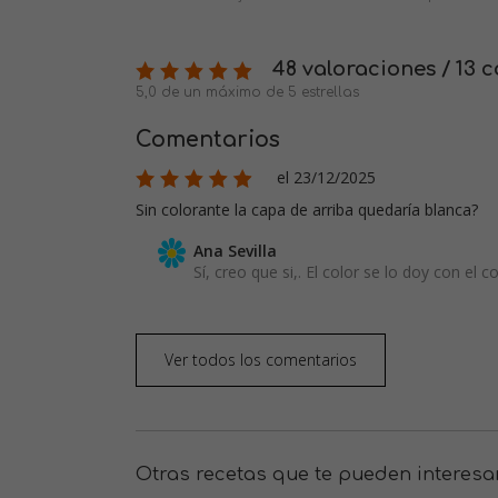
48 valoraciones / 13 
5,0 de un máximo de 5 estrellas
Comentarios
el 23/12/2025
Sin colorante la capa de arriba quedaría blanca?
Ana Sevilla
Sí, creo que si,. El color se lo doy con el c
Ver todos los comentarios
Otras recetas que te pueden interesa