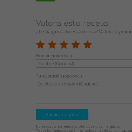
Valora esta receta
¿Te ha gustado esta receta? Valórala y dim
Nombre (opcional)
Tu valoración (opcional)
Enviar valoración
No se aceptarán mensajes ofensivos o de mal gusto.
Todos los mensajes serán revisados antes de su publicación