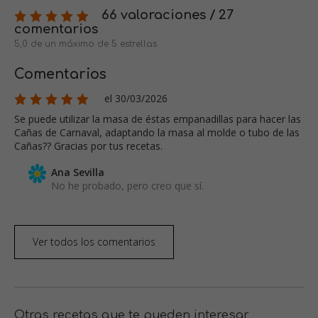
66 valoraciones / 27
comentarios
5,0 de un máximo de 5 estrellas
Comentarios
el 30/03/2026
Se puede utilizar la masa de éstas empanadillas para hacer las
Cañas de Carnaval, adaptando la masa al molde o tubo de las
Cañas?? Gracias por tus recetas.
Ana Sevilla
No he probado, pero creo que sí.
Ver todos los comentarios
Otras recetas que te pueden interesar