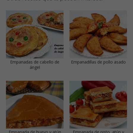
Empanadas de cabello de
Empanadillas de pollo asado
ángel
Empanada de huevo y atún
Empanada de pisto, atún y