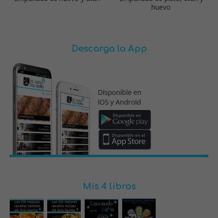
huevo
Descarga la App
Mis 4 libros