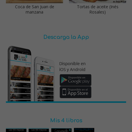
Coca de San Juan de
Tortas de aceite (Inés
manzana
Rosales)
Descarga la App
Mis 4 libros