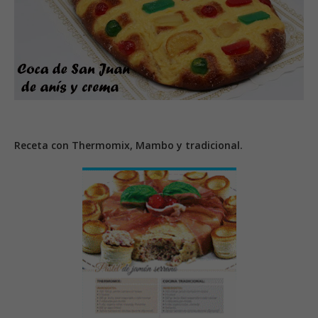
Receta con Thermomix, Mambo y tradicional.