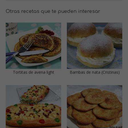
Otras recetas que te pueden interesar
Tortitas de avena light
Bambas de nata (Cristinas)