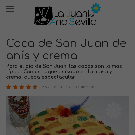
Coca de San Juan de
anís y crema
Para el día de San Juan, las cocas son lo más
típico. Con un toque anísado en la masa y
crema, queda espectacular.
58 valoraciones / 13 comentarios