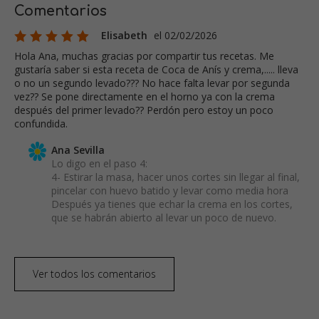
Comentarios
Elisabeth
el 02/02/2026
Hola Ana, muchas gracias por compartir tus recetas. Me
gustaría saber si esta receta de Coca de Anís y crema,..... lleva
o no un segundo levado??? No hace falta levar por segunda
vez?? Se pone directamente en el horno ya con la crema
después del primer levado?? Perdón pero estoy un poco
confundida.
Ana Sevilla
Lo digo en el paso 4:
4- Estirar la masa, hacer unos cortes sin llegar al final,
pincelar con huevo batido y levar como media hora
Después ya tienes que echar la crema en los cortes,
que se habrán abierto al levar un poco de nuevo.
Ver todos los comentarios