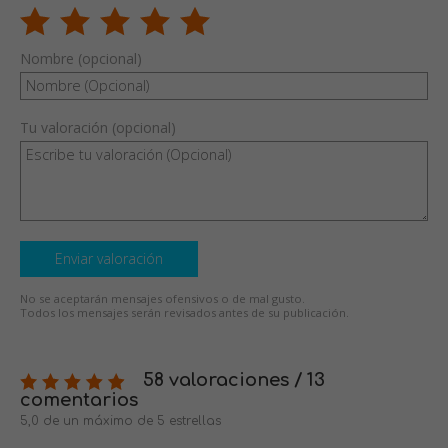
Nombre (opcional)
Tu valoración (opcional)
Enviar valoración
No se aceptarán mensajes ofensivos o de mal gusto.
Todos los mensajes serán revisados antes de su publicación.
58 valoraciones / 13
comentarios
5,0 de un máximo de 5 estrellas