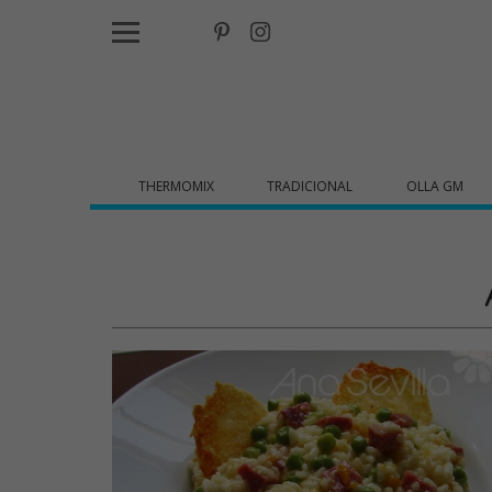
THERMOMIX
TRADICIONAL
OLLA GM