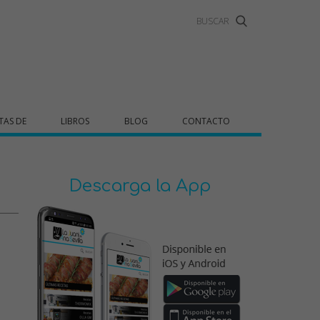
TAS DE
LIBROS
BLOG
CONTACTO
Descarga la App