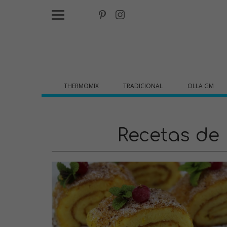
THERMOMIX
TRADICIONAL
OLLA GM
Recetas de