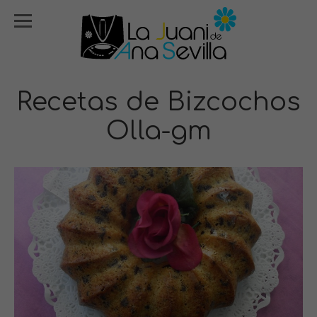
Recetas de Bizcochos
Olla-gm