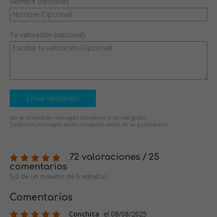
Nombre (opcional)
Tu valoración (opcional)
Enviar valoración
No se aceptarán mensajes ofensivos o de mal gusto.
Todos los mensajes serán revisados antes de su publicación.
72 valoraciones / 25
comentarios
5,0 de un máximo de 5 estrellas
Comentarios
Conchita
el 08/08/2025