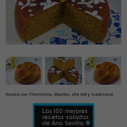
Receta con Thermomix, Mambo, olla GM y tradicional.