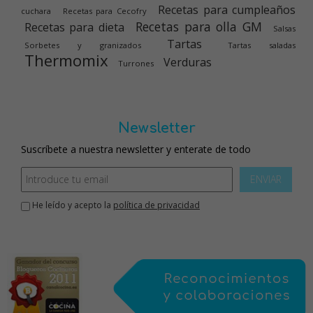
Recetas para cumpleaños
cuchara
Recetas para Cecofry
Recetas para olla GM
Recetas para dieta
Salsas
Tartas
Sorbetes y granizados
Tartas saladas
Thermomix
Verduras
Turrones
Newsletter
Suscríbete a nuestra newsletter y enterate de todo
ENVIAR
He leído y acepto la
política de privacidad