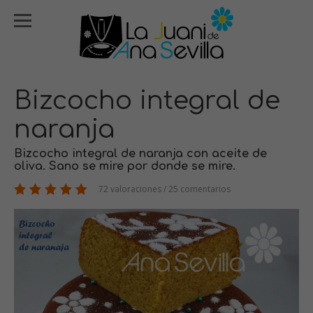
Bizcocho integral de
naranja
Bizcocho integral de naranja con aceite de
oliva. Sano se mire por donde se mire.
72 valoraciones / 25 comentarios