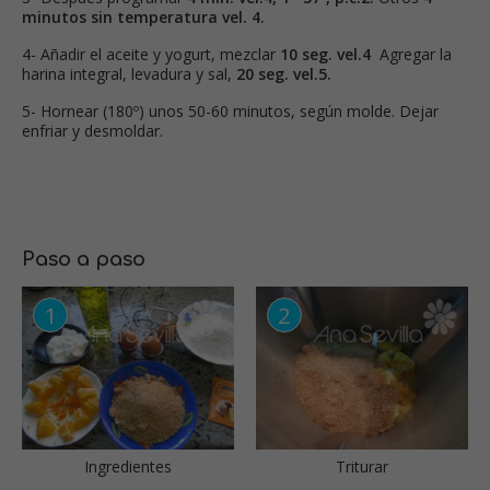
minutos sin temperatura vel. 4.
4- Añadir el aceite y yogurt, mezclar
10 seg. vel.4
Agregar la
harina integral, levadura y sal,
20 seg. vel.5.
5- Hornear (180º) unos 50-60 minutos, según molde. Dejar
enfriar y desmoldar.
Paso a paso
Ingredientes
Triturar