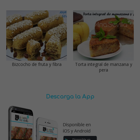
Bizcocho de fruta y fibra
Torta integral de manzana y
pera
Descarga la App