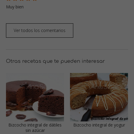
Muy bien
Ver todos los comentarios
Otras recetas que te pueden interesar
Bizcocho integral de dátiles
Bizcocho integral de yogur
sin azúcar