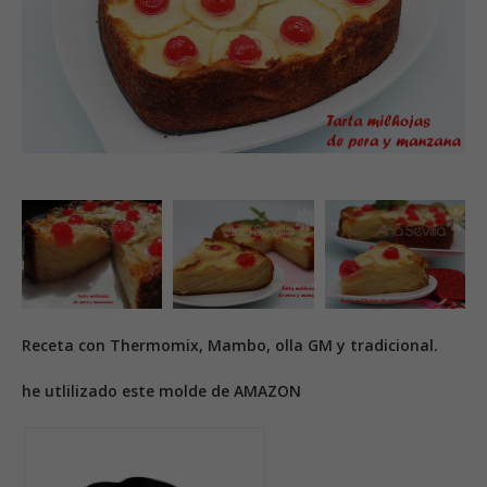
Receta con Thermomix, Mambo, olla GM y tradicional.
he utlilizado este molde de AMAZON