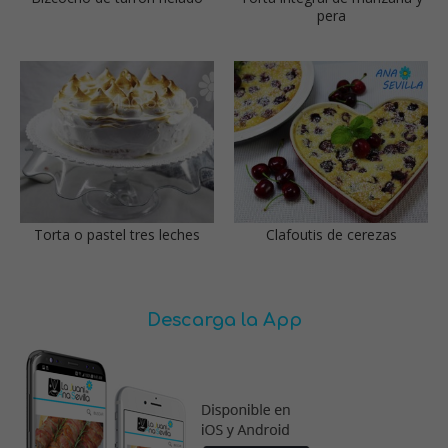
pera
Torta o pastel tres leches
Clafoutis de cerezas
Descarga la App