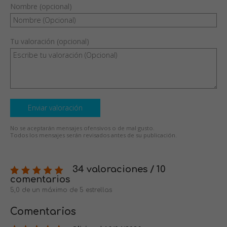
Nombre (opcional)
Tu valoración (opcional)
Enviar valoración
No se aceptarán mensajes ofensivos o de mal gusto.
Todos los mensajes serán revisados antes de su publicación.
34 valoraciones / 10
comentarios
5,0 de un máximo de 5 estrellas
Comentarios