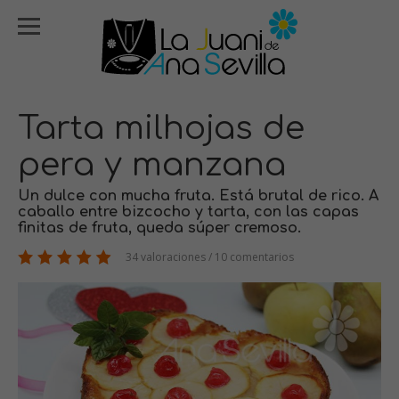
Tarta milhojas de
pera y manzana
Un dulce con mucha fruta. Está brutal de rico. A
caballo entre bizcocho y tarta, con las capas
finitas de fruta, queda súper cremoso.
34 valoraciones / 10 comentarios