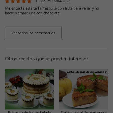
Olivia
el 16/04/2026
Me encanta esta tarta fresquita con fruta para variar y no
hacer siempre una con chocolate!
Ver todos los comentarios
Otras recetas que te pueden interesar
Bizcocho de turrón helado
Torta integral de manzana y