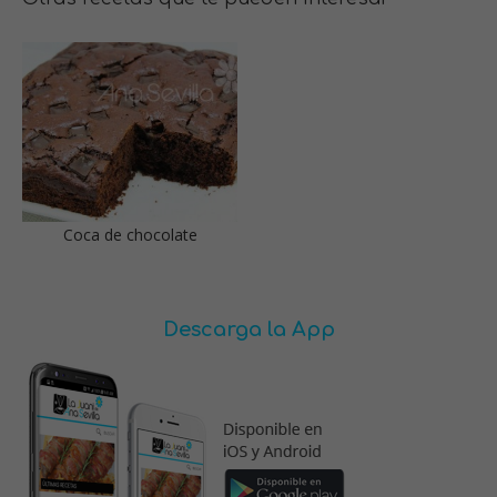
Coca de chocolate
Descarga la App