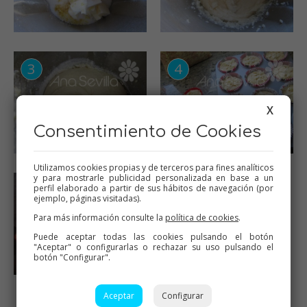
X
Consentimiento de Cookies
Utilizamos cookies propias y de terceros para fines analíticos
y para mostrarle publicidad personalizada en base a un
perfil elaborado a partir de sus hábitos de navegación (por
ejemplo, páginas visitadas).
Para más información consulte la
política de cookies
.
Puede aceptar todas las cookies pulsando el botón
"Aceptar" o configurarlas o rechazar su uso pulsando el
botón "Configurar".
Aceptar
Configurar