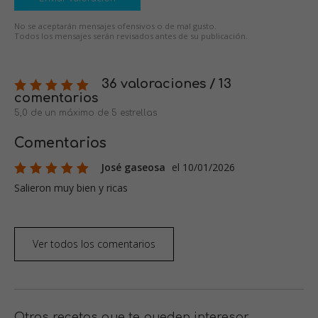
No se aceptarán mensajes ofensivos o de mal gusto.
Todos los mensajes serán revisados antes de su publicación.
36 valoraciones / 13
comentarios
5,0 de un máximo de 5 estrellas
Comentarios
José gaseosa
el 10/01/2026
Salieron muy bien y ricas
Ver todos los comentarios
Otras recetas que te pueden interesar