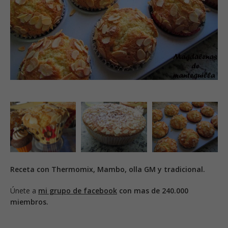
Receta con Thermomix, Mambo, olla GM y tradicional.
Únete a
mi grupo de facebook
con mas de 240.000
miembros.