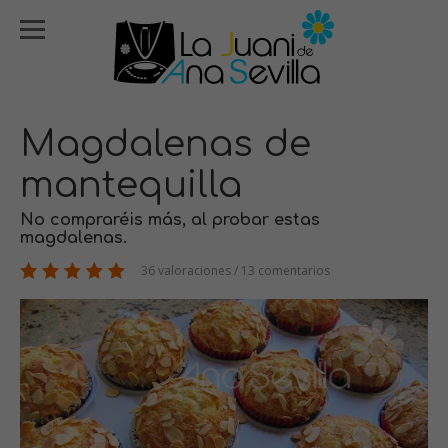
Magdalenas de
mantequilla
No compraréis más, al probar estas
magdalenas.
36 valoraciones / 13 comentarios