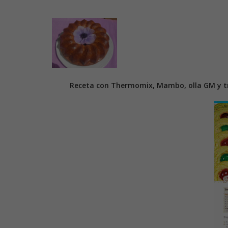
Receta con Thermomix, Mambo, olla GM y tr