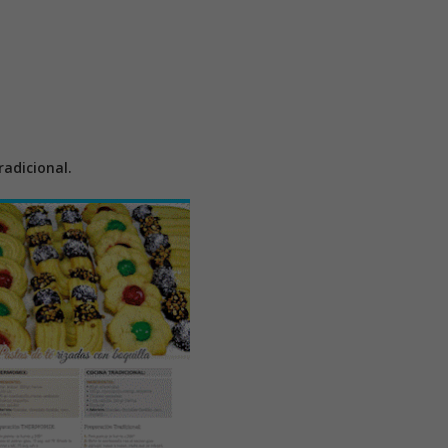
adicional.