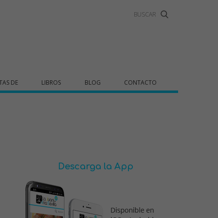
TAS DE
LIBROS
BLOG
CONTACTO
Descarga la App