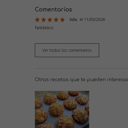
Comentarios
lulu
el 11/03/2026
fantástico
Ver todos los comentarios
Otras recetas que te pueden interesa