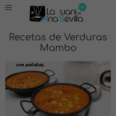
Recetas de Verduras
Mambo