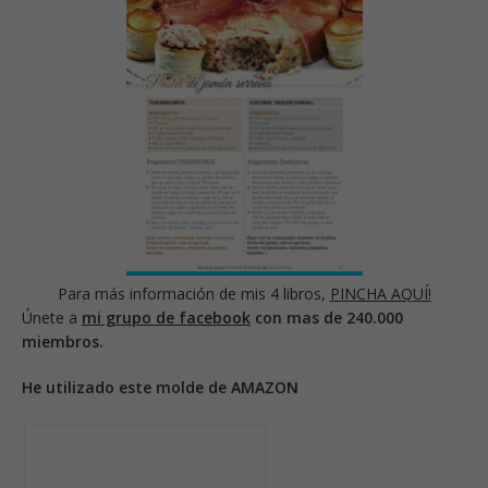
Para más información de mis 4 libros,
PINCHA AQUÍ!
Únete a
mi grupo de facebook
con mas de 240.000
miembros.
He utilizado este molde de AMAZON