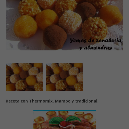
Receta con Thermomix, Mambo y tradicional.