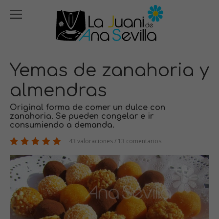
Yemas de zanahoria y
almendras
Original forma de comer un dulce con
zanahoria. Se pueden congelar e ir
consumiendo a demanda.
43 valoraciones / 13 comentarios