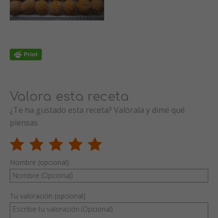
Valora esta receta
¿Te ha gustado esta receta? Valórala y dime qué
piensas
Nombre (opcional)
Tu valoración (opcional)