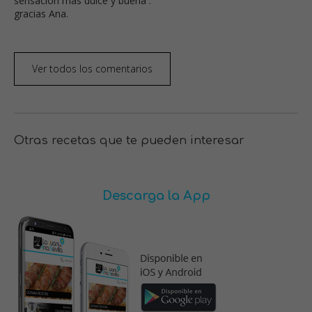
sensación más dulce y buena .
gracias Ana.
Ver todos los comentarios
Otras recetas que te pueden interesar
Descarga la App