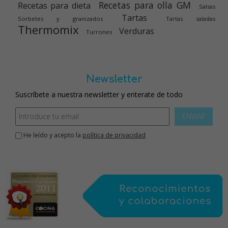
Recetas para olla GM
Recetas para dieta
Salsas
Tartas
Sorbetes y granizados
Tartas saladas
Thermomix
Verduras
Turrones
Newsletter
Suscríbete a nuestra newsletter y enterate de todo
ENVIAR
He leído y acepto la
política de privacidad