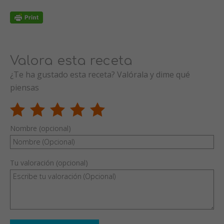
Valora esta receta
¿Te ha gustado esta receta? Valórala y dime qué
piensas
Nombre (opcional)
Tu valoración (opcional)