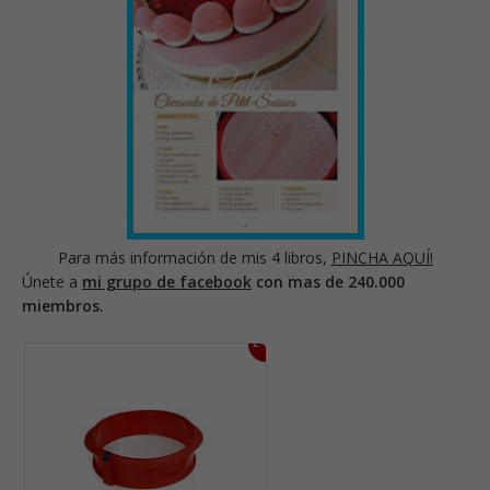
Para más información de mis 4 libros,
PINCHA AQUÍ!
Únete a
mi grupo de facebook
con mas de 240.000
miembros.
24%