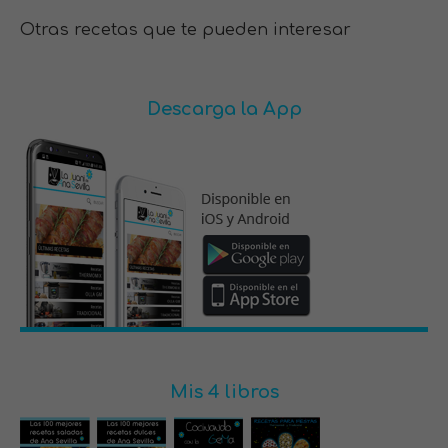
Otras recetas que te pueden interesar
Descarga la App
Mis 4 libros