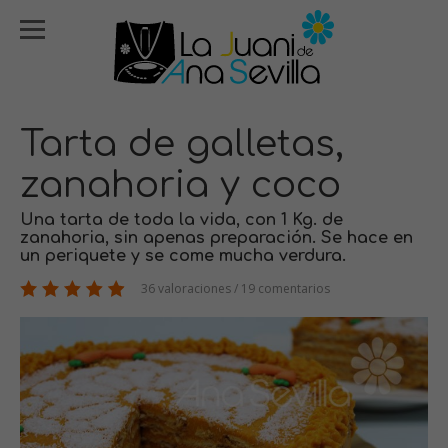
Tarta de galletas,
zanahoria y coco
Una tarta de toda la vida, con 1 Kg. de
zanahoria, sin apenas preparación. Se hace en
un periquete y se come mucha verdura.
36 valoraciones / 19 comentarios