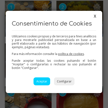
X
Consentimiento de Cookies
Utilizamos cookies propias y de terceros para fines analíticos
y para mostrarle publicidad personalizada en base a un
perfil elaborado a partir de sus hábitos de navegación (por
ejemplo, páginas visitadas).
Para más información consulte la
política de cookies
.
Puede aceptar todas las cookies pulsando el botón
"Aceptar" o configurarlas o rechazar su uso pulsando el
botón "Configurar".
Aceptar
Configurar