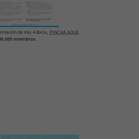
rmación de mis 4 libros,
PINCHA AQUÍ!
40.000 miembros.