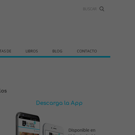
TAS DE
LIBROS
BLOG
CONTACTO
los
Descarga la App