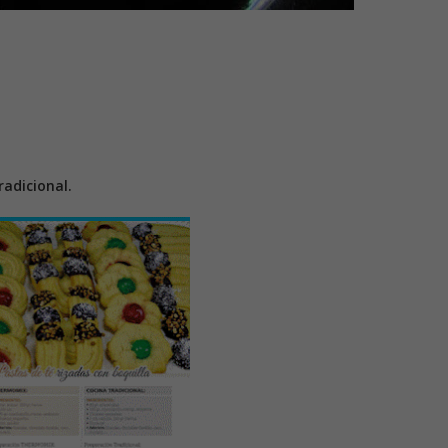
adicional.