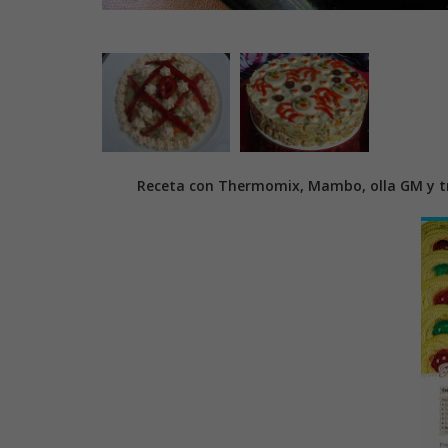
Receta con Thermomix, Mambo, olla GM y tr