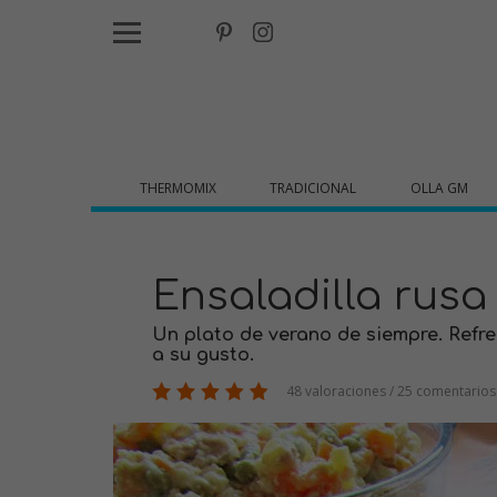
THERMOMIX
TRADICIONAL
OLLA GM
Ensaladilla rusa
Un plato de verano de siempre. Refr
a su gusto.
48 valoraciones / 25 comentarios