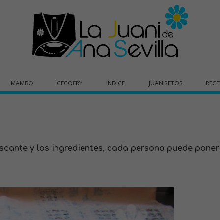
MAMBO
CECOFRY
ÍNDICE
JUANIRETOS
RECE
escante y los ingredientes, cada persona puede poner