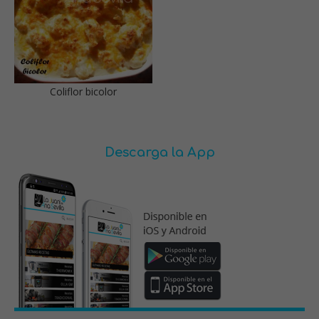
Coliflor bicolor
Descarga la App