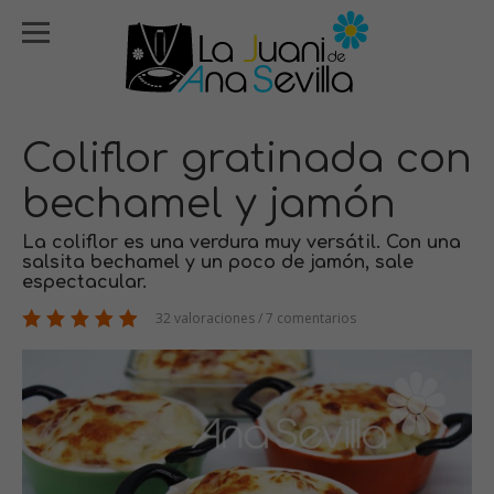
Coliflor gratinada con
bechamel y jamón
La coliflor es una verdura muy versátil. Con una
salsita bechamel y un poco de jamón, sale
espectacular.
32 valoraciones / 7 comentarios