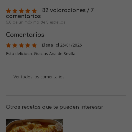
32 valoraciones / 7
comentarios
5,0 de un máximo de 5 estrellas
Comentarios
Elena
el 26/01/2026
Está deliciosa. Gracias Ana de Sevilla
Ver todos los comentarios
Otras recetas que te pueden interesar