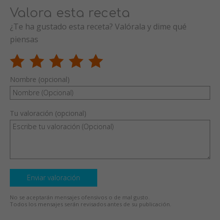
Valora esta receta
¿Te ha gustado esta receta? Valórala y dime qué
piensas
Nombre (opcional)
Tu valoración (opcional)
Enviar valoración
No se aceptarán mensajes ofensivos o de mal gusto.
Todos los mensajes serán revisados antes de su publicación.