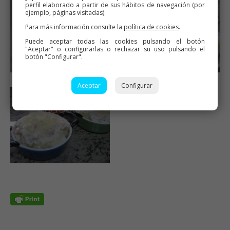
perfil elaborado a partir de sus hábitos de navegación (por
ejemplo, páginas visitadas).
Para más información consulte la
política de cookies
.
Puede aceptar todas las cookies pulsando el botón
"Aceptar" o configurarlas o rechazar su uso pulsando el
botón "Configurar".
Aceptar
Configurar