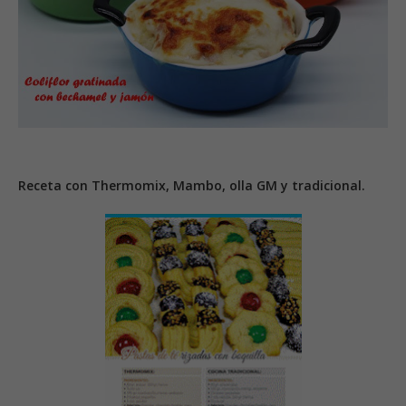
Receta con Thermomix, Mambo, olla GM y tradicional.