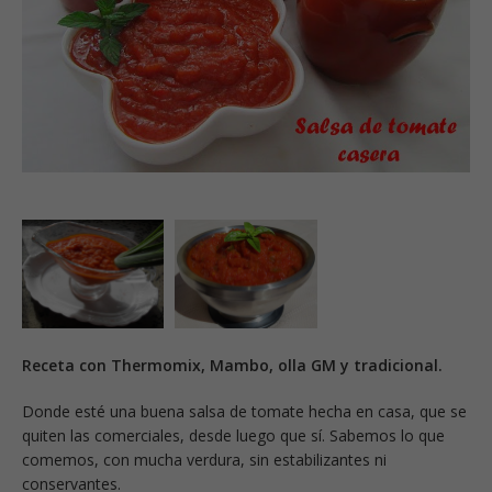
Receta con Thermomix, Mambo, olla GM y tradicional.
Donde esté una buena salsa de tomate hecha en casa, que se
quiten las comerciales, desde luego que sí. Sabemos lo que
comemos, con mucha verdura, sin estabilizantes ni
conservantes.