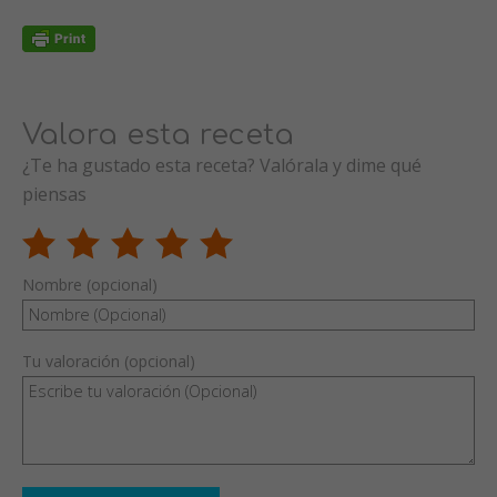
Valora esta receta
¿Te ha gustado esta receta? Valórala y dime qué
piensas
Nombre (opcional)
Tu valoración (opcional)