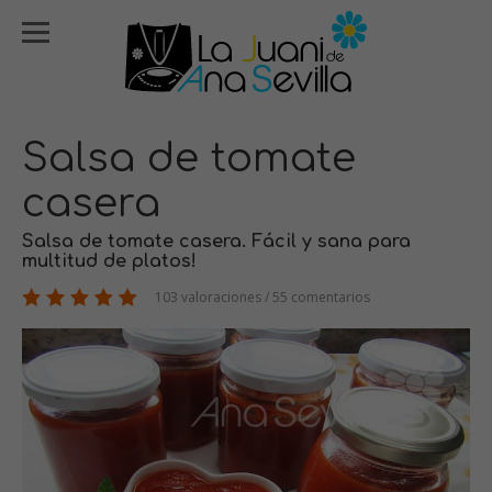
Salsa de tomate
casera
Salsa de tomate casera. Fácil y sana para
multitud de platos!
103 valoraciones / 55 comentarios