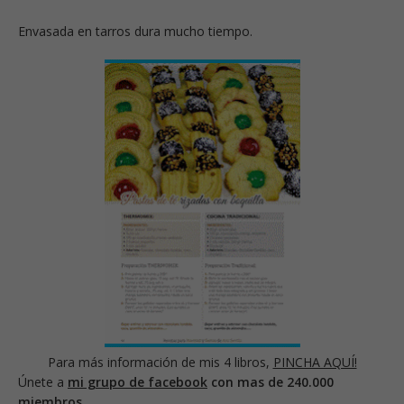
Envasada en tarros dura mucho tiempo.
Para más información de mis 4 libros,
PINCHA AQUÍ!
Únete a
mi grupo de facebook
con mas de 240.000
miembros.