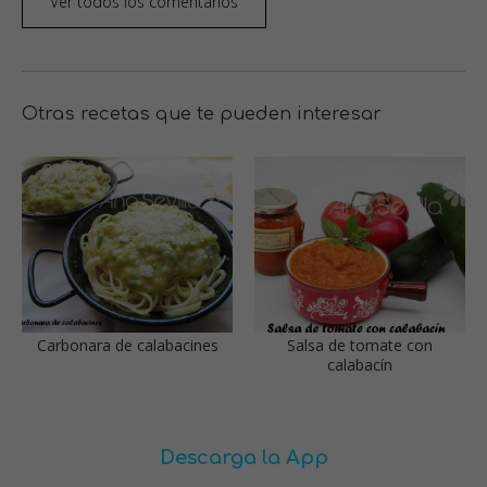
Ver todos los comentarios
Otras recetas que te pueden interesar
Carbonara de calabacines
Salsa de tomate con
calabacín
Descarga la App