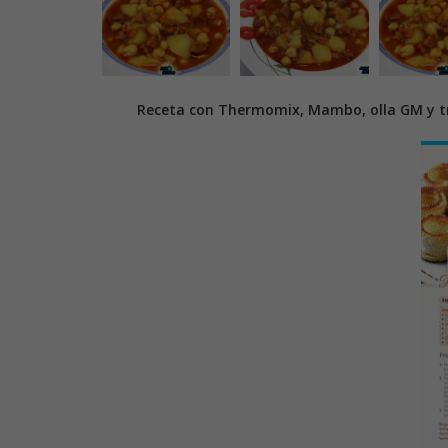
Receta con Thermomix, Mambo, olla GM y tr