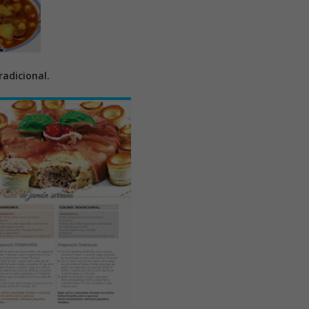
adicional.