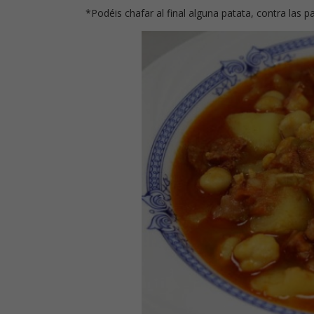
*Podéis chafar al final alguna patata, contra las 