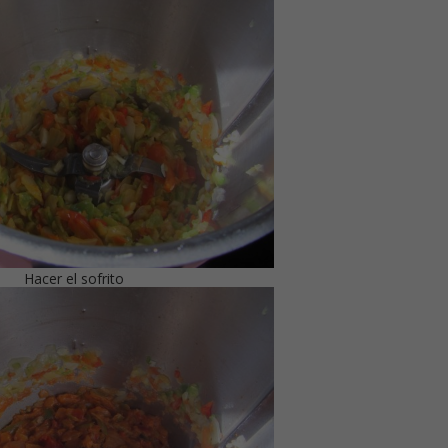
Hacer el sofrito