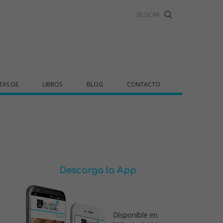
TAS DE
LIBROS
BLOG
CONTACTO
Descarga la App