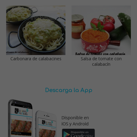
Carbonara de calabacines
Salsa de tomate con
calabacín
Descarga la App