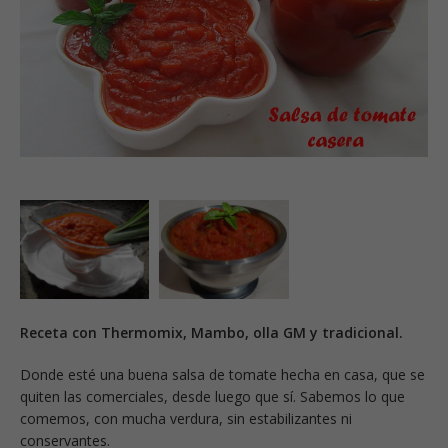
Receta con Thermomix, Mambo, olla GM y tradicional.
Donde esté una buena salsa de tomate hecha en casa, que se
quiten las comerciales, desde luego que sí. Sabemos lo que
comemos, con mucha verdura, sin estabilizantes ni
conservantes.