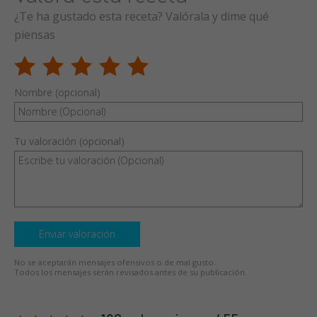
¿Te ha gustado esta receta? Valórala y dime qué
piensas
Nombre (opcional)
Tu valoración (opcional)
Enviar valoración
No se aceptarán mensajes ofensivos o de mal gusto.
Todos los mensajes serán revisados antes de su publicación.