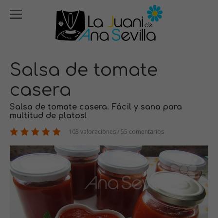
Salsa de tomate
casera
Salsa de tomate casera. Fácil y sana para
multitud de platos!
103 valoraciones / 55 comentarios