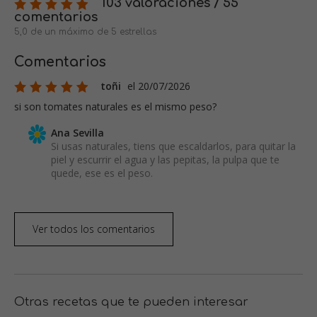
103 valoraciones / 55
comentarios
5,0 de un máximo de 5 estrellas
Comentarios
toñi
el 20/07/2026
si son tomates naturales es el mismo peso?
Ana Sevilla
Si usas naturales, tiens que escaldarlos, para quitar la
piel y escurrir el agua y las pepitas, la pulpa que te
quede, ese es el peso.
Ver todos los comentarios
Otras recetas que te pueden interesar