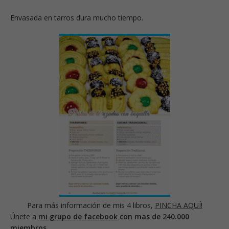
Envasada en tarros dura mucho tiempo.
Para más información de mis 4 libros,
PINCHA AQUÍ!
Únete a
mi grupo de facebook
con mas de 240.000
miembros.