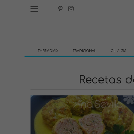
THERMOMIX
TRADICIONAL
OLLA GM
Recetas 