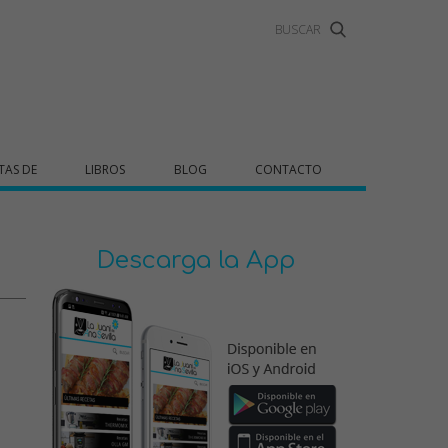
TAS DE
LIBROS
BLOG
CONTACTO
Descarga la App