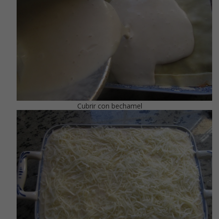
Cubrir con bechamel