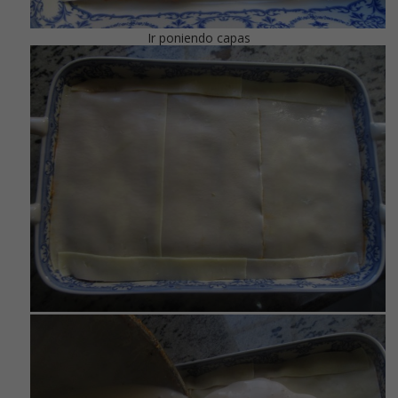
Ir poniendo capas