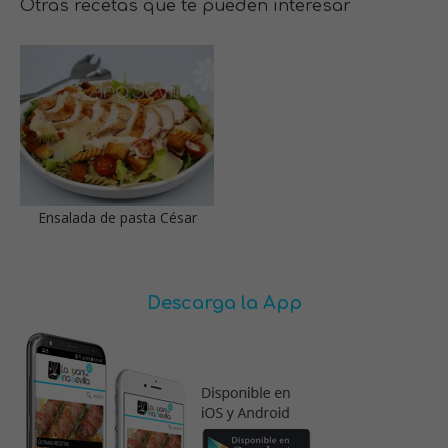
Otras recetas que te pueden interesar
Ensalada de pasta César
Descarga la App