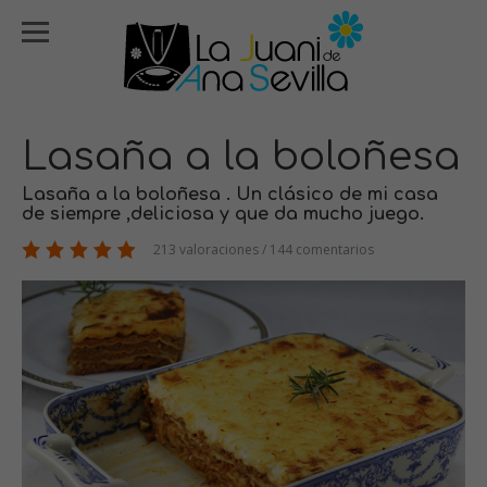
Lasaña a la boloñesa
Lasaña a la boloñesa . Un clásico de mi casa
de siempre ,deliciosa y que da mucho juego.
213 valoraciones / 144 comentarios