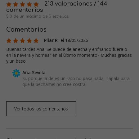
213 valoraciones / 144
comentarios
5,0 de un máximo de 5 estrellas
Comentarios
Pilar R
el 18/05/2026
Buenas tardes Ana. Se puede dejar echa y enfriando fuera o
en la nevera y hornear en el último momento? Muchas gracias
y un beso
Ana Sevilla
Si, porque la dejes un rato no pasa nada. Tápala para
que la bechamel no cree costra.
Ver todos los comentarios