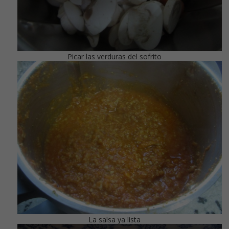
Picar las verduras del sofrito
La salsa ya lista