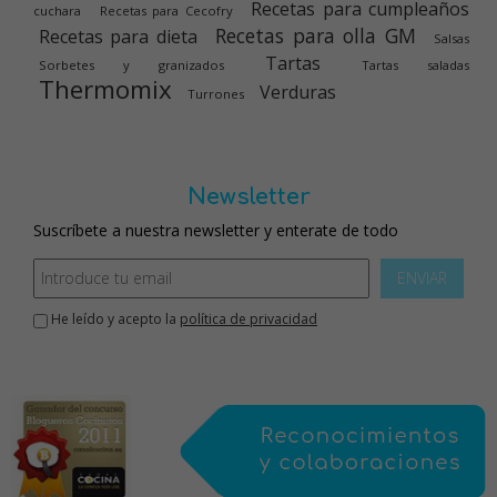
Recetas para cumpleaños
cuchara
Recetas para Cecofry
Recetas para olla GM
Recetas para dieta
Salsas
Tartas
Sorbetes y granizados
Tartas saladas
Thermomix
Verduras
Turrones
Newsletter
Suscríbete a nuestra newsletter y enterate de todo
ENVIAR
He leído y acepto la
política de privacidad