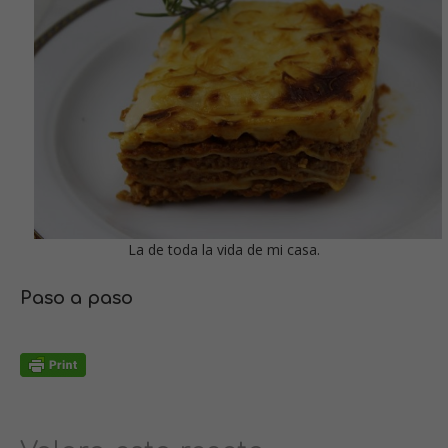
La de toda la vida de mi casa.
Paso a paso