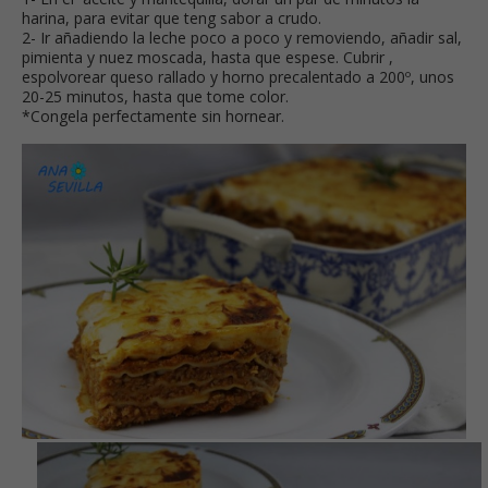
harina, para evitar que teng sabor a crudo.
2- Ir añadiendo la leche poco a poco y removiendo, añadir sal,
pimienta y nuez moscada, hasta que espese. Cubrir ,
espolvorear queso rallado y horno precalentado a 200º, unos
20-25 minutos, hasta que tome color.
*Congela perfectamente sin hornear.