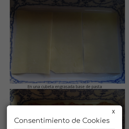
En una cubeta engrasada base de pasta
X
Consentimiento de Cookies