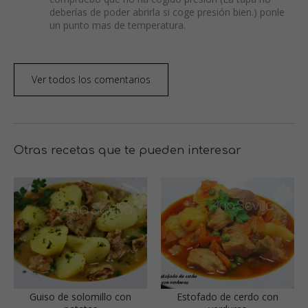
deberías de poder abrirla si coge presión bien.) ponle
un punto mas de temperatura.
Ver todos los comentarios
Otras recetas que te pueden interesar
Guiso de solomillo con
Estofado de cerdo con