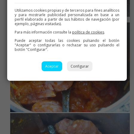
Utilizamos cookies propias y de terceros para fines analíticos
y para mostrarle publicidad personalizada en base a un
perfil elaborado a partir de sus hábitos de navegación (por
Sofreír con el tomate y vino
ejemplo, páginas visitadas).
Para más información consulte la
política de cookies
.
Puede aceptar todas las cookies pulsando el botón
"Aceptar" o configurarlas o rechazar su uso pulsando el
botón "Configurar".
Aceptar
Configurar