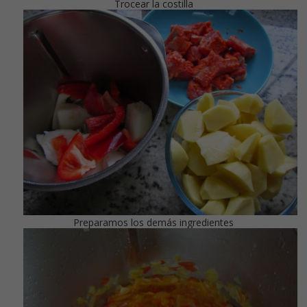
Trocear la costilla
Preparamos los demás ingredientes