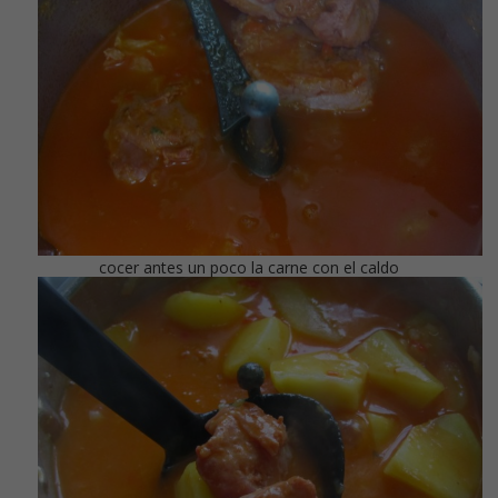
cocer antes un poco la carne con el caldo