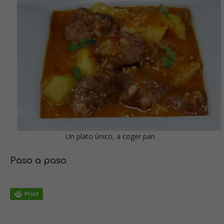
Un plato único, a coger pan .
Paso a paso