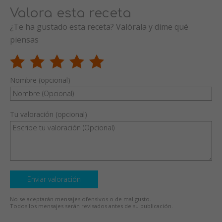
Valora esta receta
¿Te ha gustado esta receta? Valórala y dime qué
piensas
Nombre (opcional)
Tu valoración (opcional)
Enviar valoración
No se aceptarán mensajes ofensivos o de mal gusto.
Todos los mensajes serán revisados antes de su publicación.