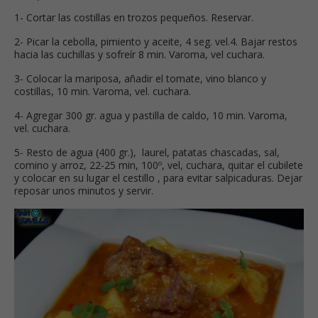
1- Cortar las costillas en trozos pequeños. Reservar.
2- Picar la cebolla, pimiento y aceite, 4 seg. vel.4. Bajar restos
hacia las cuchillas y sofreír 8 min. Varoma, vel cuchara.
3- Colocar la mariposa, añadir el tomate, vino blanco y
costillas, 10 min. Varoma, vel. cuchara.
4- Agregar 300 gr. agua y pastilla de caldo, 10 min. Varoma,
vel. cuchara.
5- Resto de agua (400 gr.), laurel, patatas chascadas, sal,
comino y arroz, 22-25 min, 100º, vel, cuchara, quitar el cubilete
y colocar en su lugar el cestillo , para evitar salpicaduras. Dejar
reposar unos minutos y servir.