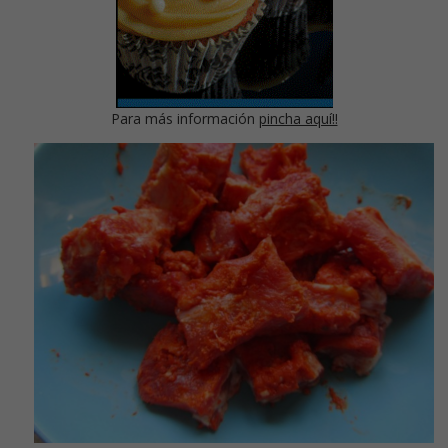
Para más información
pincha aquí!!