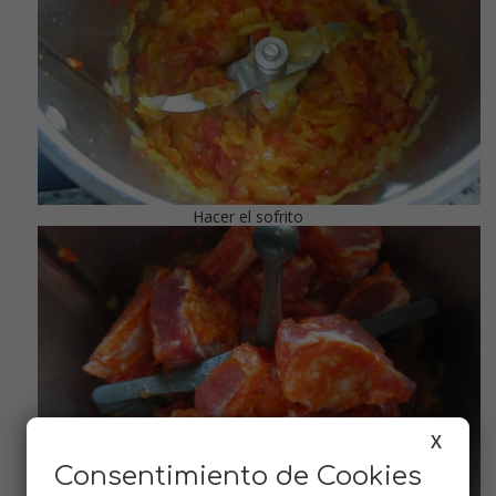
Hacer el sofrito
X
Consentimiento de Cookies