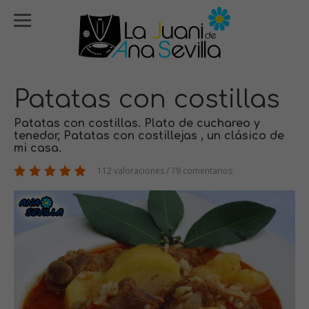
Patatas con costillas
Patatas con costillas. Plato de cuchareo y
tenedor, Patatas con costillejas , un clásico de
mi casa.
112 valoraciones / 79 comentarios