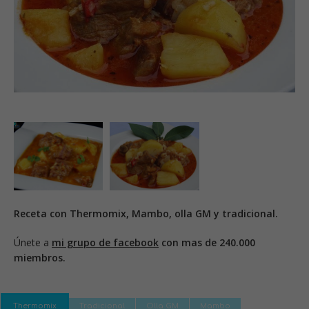
Receta con Thermomix, Mambo, olla GM y tradicional.
Únete a
mi grupo de facebook
con mas de 240.000
miembros.
Thermomix
Tradicional
Olla GM
Mambo