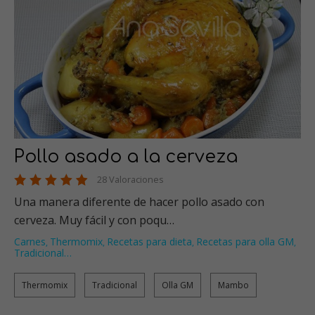
Pollo asado a la cerveza
28 Valoraciones
Una manera diferente de hacer pollo asado con
cerveza. Muy fácil y con poqu…
Carnes
Thermomix
Recetas para dieta
Recetas para olla GM
,
,
,
,
Tradicional
…
Thermomix
Tradicional
Olla GM
Mambo