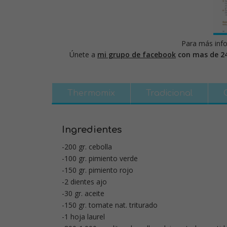
Para más info
Únete a
mi grupo de facebook
con mas de 2
Thermomix
Tradicional
Ingredientes
-200 gr. cebolla
-100 gr. pimiento verde
-150 gr. pimiento rojo
-2 dientes ajo
-30 gr. aceite
-150 gr. tomate nat. triturado
-1 hoja laurel