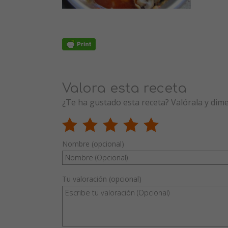
Valora esta receta
¿Te ha gustado esta receta? Valórala y dim
Nombre (opcional)
Tu valoración (opcional)