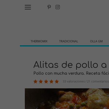
THERMOMIX
TRADICIONAL
OLLA GM
Alitas de pollo a
Pollo con mucha verdura. Receta fáci
33 valoraciones / 21 comentarios