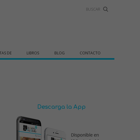
TAS DE
LIBROS
BLOG
CONTACTO
Descarga la App