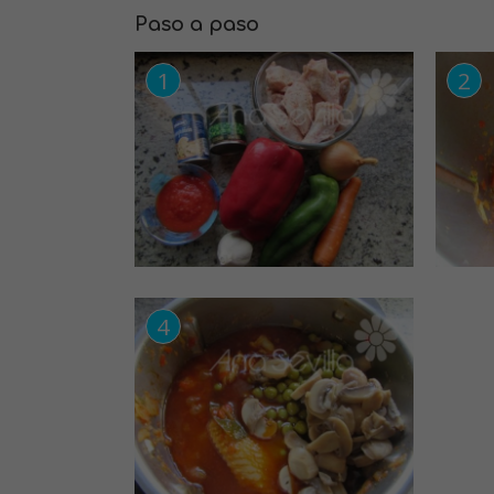
Paso a paso