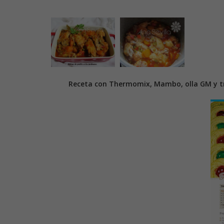
Receta con Thermomix, Mambo, olla GM y tr