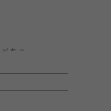
e qué piensas