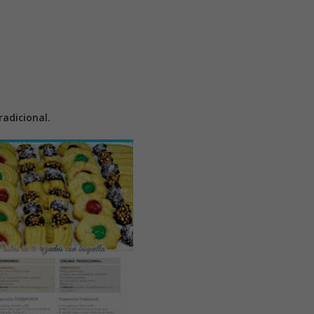
adicional.