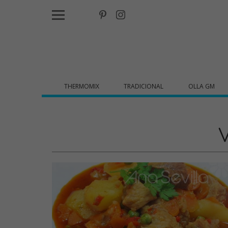
THERMOMIX
TRADICIONAL
OLLA GM