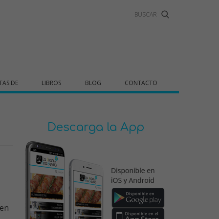
TAS DE
LIBROS
BLOG
CONTACTO
Descarga la App
 en