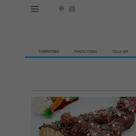
THERMOMIX
TRADICIONAL
OLLA GM