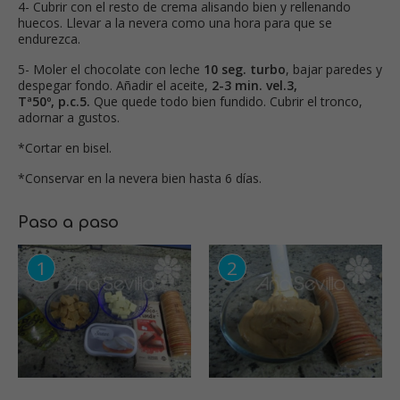
4- Cubrir con el resto de crema alisando bien y rellenando
huecos. Llevar a la nevera como una hora para que se
endurezca.
5- Moler el chocolate con leche
10 seg. turbo
, bajar paredes y
despegar fondo. Añadir el aceite,
2-3 min. vel.3,
Tª50º, p.c.5.
Que quede todo bien fundido. Cubrir el tronco,
adornar a gustos.
*Cortar en bisel.
*Conservar en la nevera bien hasta 6 días.
Paso a paso