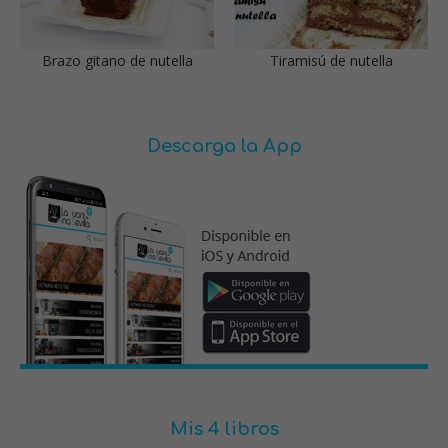
Brazo gitano de nutella
Tiramisú de nutella
Descarga la App
Mis 4 libros