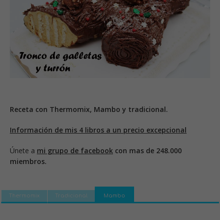
Receta con Thermomix, Mambo y tradicional.
Información de mis 4 libros a un precio excepcional
Únete a
mi grupo de facebook
con mas de 248.000
miembros.
Thermomix
Tradicional
Mambo