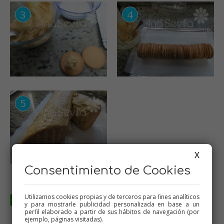
X
Consentimiento de Cookies
Utilizamos cookies propias y de terceros para fines analíticos
y para mostrarle publicidad personalizada en base a un
perfil elaborado a partir de sus hábitos de navegación (por
ejemplo, páginas visitadas).