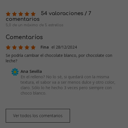
54 valoraciones / 7
comentarios
5,0 de un máximo de 5 estrellas
Comentarios
Fina
el 28/12/2024
Se podría cambiar el chocolate blanco, por chocolate con
leche?
Ana Sevilla
En el relleno? No lo sé, si quedará con la misma
textura, el sabor va a ser menos dulce y otro color,
claro. Sólo lo he hecho 3 veces pero siempre con
choco blanco.
Ver todos los comentarios