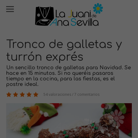
Tronco de galletas y
turrón exprés
Un sencillo tronco de galletas para Navidad. Se
hace en 15 minutos. Si no queréis pasaros
tiempo en la cocina, para las fiestas, es el
postre ideal.
54 valoraciones / 7 comentarios