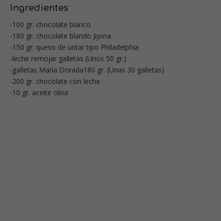
Ingredientes
-100 gr. chocolate blanco
-180 gr. chocolate blando Jijona
-150 gr. queso de untar tipo Philadelphia
-leche remojar galletas (Unos 50 gr.)
-galletas María Dorada180 gr. (Unas 30 galletas)
-200 gr. chocolate con leche
-10 gr. aceite oliva