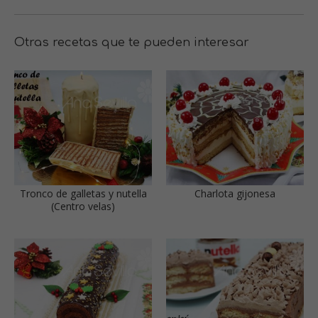
Otras recetas que te pueden interesar
Tronco de galletas y nutella
Charlota gijonesa
(Centro velas)