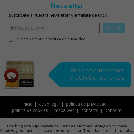
Newsletter
Suscríbete a nuestra newsletter y enterate de todo
ENVIAR
He leído y acepto la
política de privacidad
Inicio
aviso legal
política de privacidad
política de cookies
mapa web
contacto
sobre mi
Este blog está bajo licencia de Creative Commons, protegido por Save
Creative, y por tanto sujeto a derechos de autor. Todas las recetas, fotografías