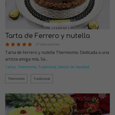
Tarta de Ferrero y nutella
37 Valoraciones
Tarta de Ferrero y nutella Thermomix. Dedicada a una
artista amiga mía, Sa…
Tartas
Thermomix
Tradicional
Menús de Navidad
,
,
,
Thermomix
Tradicional