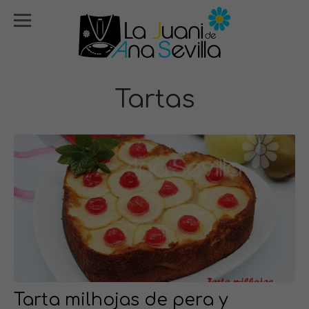
Tartas
Tarta milhojas de pera y