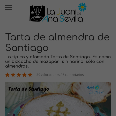
Tarta de almendra de
Santiago
La típica y afamada Tarta de Santiago. Es como
un bizcocho de mazapán, sin harina, sólo con
almendras.
39 valoraciones / 6 comentarios