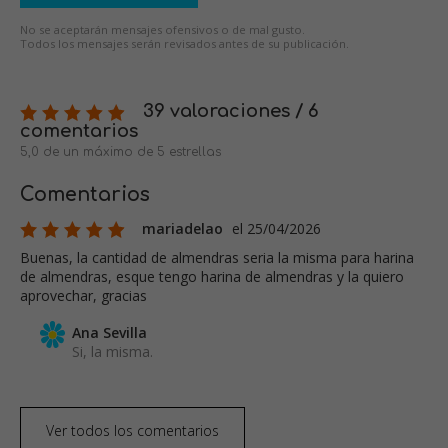
No se aceptarán mensajes ofensivos o de mal gusto.
Todos los mensajes serán revisados antes de su publicación.
39 valoraciones / 6
comentarios
5,0 de un máximo de 5 estrellas
Comentarios
mariadelao
el 25/04/2026
Buenas, la cantidad de almendras seria la misma para harina
de almendras, esque tengo harina de almendras y la quiero
aprovechar, gracias
Ana Sevilla
Si, la misma.
Ver todos los comentarios