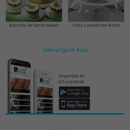
Bizcocho de turrón helado
Torta o pastel tres leches
Descarga la App