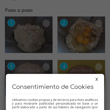
Paso a paso
X
Consentimiento de Cookies
Utilizamos cookies propias y de terceros para fines analíticos
y para mostrarle publicidad personalizada en base a un
perfil elaborado a partir de sus hábitos de navegación (por