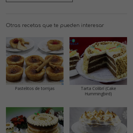
Otras recetas que te pueden interesar
Pastelitos de torrijas
Tarta Colibrí (Cake
Hummingbird)