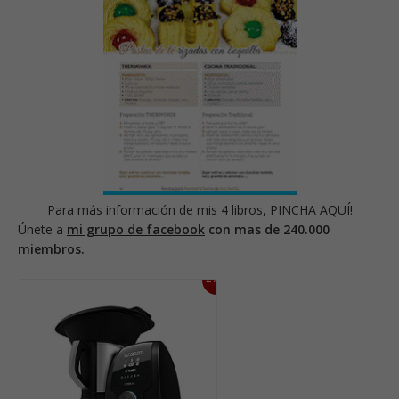
Para más información de mis 4 libros,
PINCHA AQUÍ!
Únete a
mi grupo de facebook
con mas de 240.000
miembros.
27%