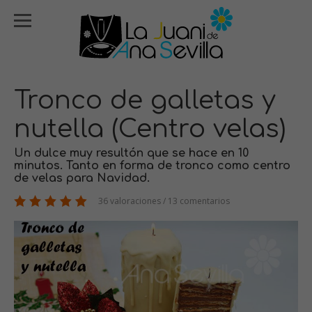
Tronco de galletas y
nutella (Centro velas)
Un dulce muy resultón que se hace en 10
minutos. Tanto en forma de tronco como centro
de velas para Navidad.
36 valoraciones / 13 comentarios