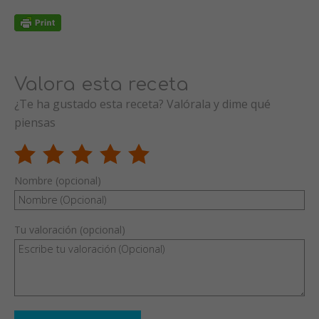
Valora esta receta
¿Te ha gustado esta receta? Valórala y dime qué
piensas
Nombre (opcional)
Tu valoración (opcional)