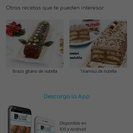
Otras recetas que te pueden interesar
Brazo gitano de nutella
Tiramisú de nutella
Descarga la App