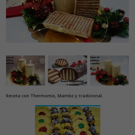
Receta con Thermomix, Mambo y tradicional.