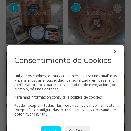
X
Consentimiento de Cookies
Utilizamos cookies propias y de terceros para fines analíticos
y para mostrarle publicidad personalizada en base a un
perfil elaborado a partir de sus hábitos de navegación (por
ejemplo, páginas visitadas).
Para más información consulte la
política de cookies
.
Puede aceptar todas las cookies pulsando el botón
"Aceptar" o configurarlas o rechazar su uso pulsando el
botón "Configurar".
Aceptar
Configurar