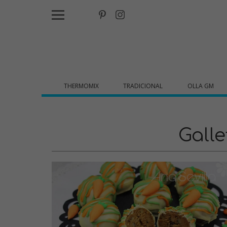
THERMOMIX
TRADICIONAL
OLLA GM
Galle