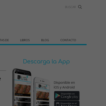
TAS DE
LIBROS
BLOG
CONTACTO
Descarga la App
e