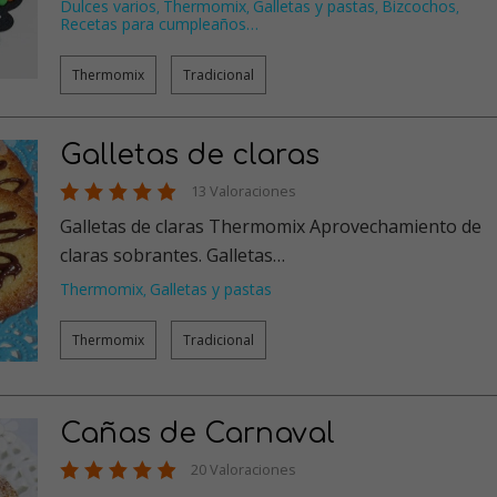
Dulces varios
Thermomix
Galletas y pastas
Bizcochos
,
,
,
,
Recetas para cumpleaños
…
Thermomix
Tradicional
Galletas de claras
13 Valoraciones
Galletas de claras Thermomix Aprovechamiento de
claras sobrantes. Galletas…
Thermomix
Galletas y pastas
,
Thermomix
Tradicional
Cañas de Carnaval
20 Valoraciones