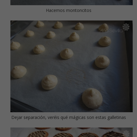
Hacemos montoncitos
Dejar separación, veréis qué mágicas son estas galletinas