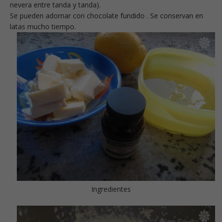
nevera entre tanda y tanda).
Se pueden adornar con chocolate fundido . Se conservan en
latas mucho tiempo.
Ingredientes