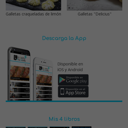
Galletas craqueladas de limón
Galletas "Delicius"
Descarga la App
Mis 4 libros