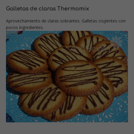
Galletas de claras Thermomix
Aprovechamiento de claras sobrantes. Galletas crujientes con
pocos ingredientes.