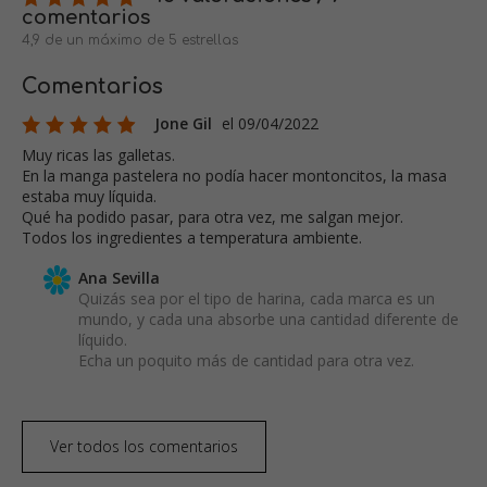
comentarios
4,9 de un máximo de 5 estrellas
Comentarios
Jone Gil
el 09/04/2022
Muy ricas las galletas.
En la manga pastelera no podía hacer montoncitos, la masa
estaba muy líquida.
Qué ha podido pasar, para otra vez, me salgan mejor.
Todos los ingredientes a temperatura ambiente.
Ana Sevilla
Quizás sea por el tipo de harina, cada marca es un
mundo, y cada una absorbe una cantidad diferente de
líquido.
Echa un poquito más de cantidad para otra vez.
Ver todos los comentarios