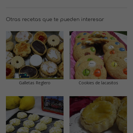
Otras recetas que te pueden interesar
Galletas Reglero
Cookies de lacasitos