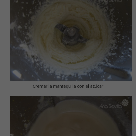
Cremar la mantequilla con el azúcar