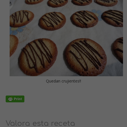
Quedan crujientes!!
Valora esta receta