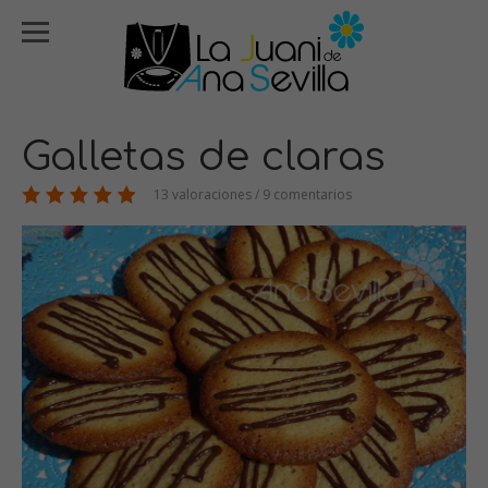
Galletas de claras
13 valoraciones / 9 comentarios