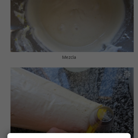
Mezcla