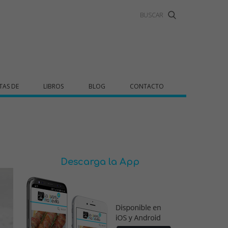
TAS DE
LIBROS
BLOG
CONTACTO
Descarga la App