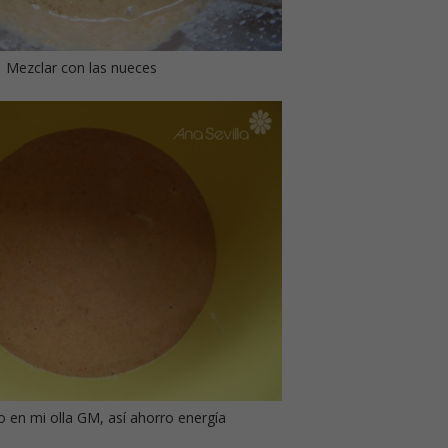
Mezclar con las nueces
 en mi olla GM, así ahorro energía