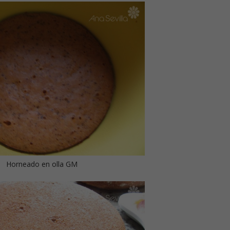
Horneado en olla GM