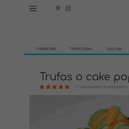
THERMOMIX
TRADICIONAL
OLLA GM
Trufas o cake po
11 valoraciones / 4 comentarios