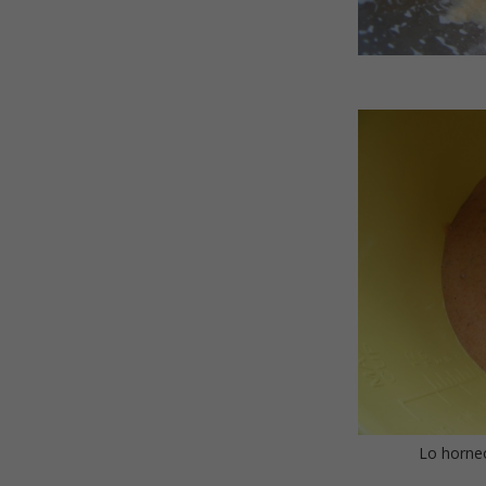
Lo horneo