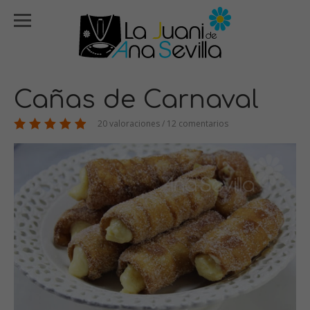
Cañas de Carnaval
20 valoraciones / 12 comentarios