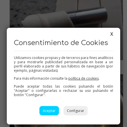
X
Consentimiento de Cookies
Utilizamos cookies propias y de terceros para fines analíticos
y para mostrarle publicidad personalizada en base a un
Enrollar en los tubos
perfil elaborado a partir de sus hábitos de navegación (por
ejemplo, páginas visitadas).
Para más información consulte la
política de cookies
.
Puede aceptar todas las cookies pulsando el botón
"Aceptar" o configurarlas o rechazar su uso pulsando el
botón "Configurar".
Aceptar
Configurar