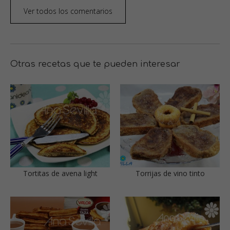
Ver todos los comentarios
Otras recetas que te pueden interesar
Tortitas de avena light
Torrijas de vino tinto