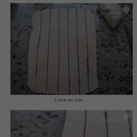
Cortar en tiras