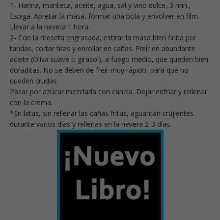
1- Harina, manteca, aceite, agua, sal y vino dulce, 3 min.,
Espiga. Apretar la masa, formar una bola y envolver en film.
Llevar a la nevera 1 hora.
2- Con la meseta engrasada, estirar la masa bien finita por
tandas, cortar tiras y enrollar en cañas. Freír en abundante
aceite (Oliva suave o girasol), a fuego medio, que queden bien
doraditas. No se deben de freír muy rápido, para que no
queden crudas.
Pasar por azúcar mezclada con canela. Dejar enfriar y rellenar
con la crema.
*En latas, sin rellenar las cañas fritas, aguantan crujientes
durante varios días y rellenas en la nevera 2-3 días.