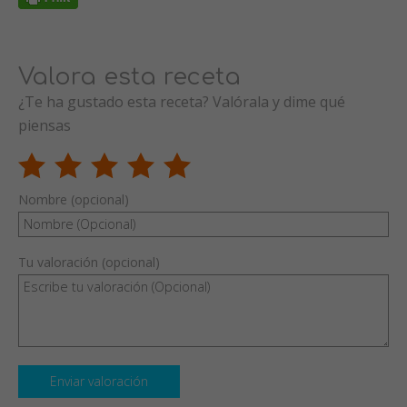
Valora esta receta
¿Te ha gustado esta receta? Valórala y dime qué
piensas
Nombre (opcional)
Tu valoración (opcional)
Enviar valoración