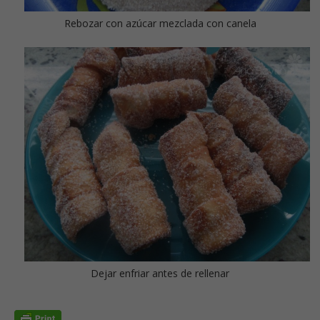
Rebozar con azúcar mezclada con canela
Dejar enfriar antes de rellenar