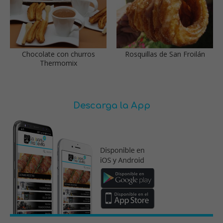
Chocolate con churros
Rosquillas de San Froilán
Thermomix
Descarga la App