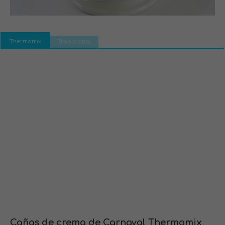
Thermomix
Tradicional
Cañas de crema de Carnaval Thermomix