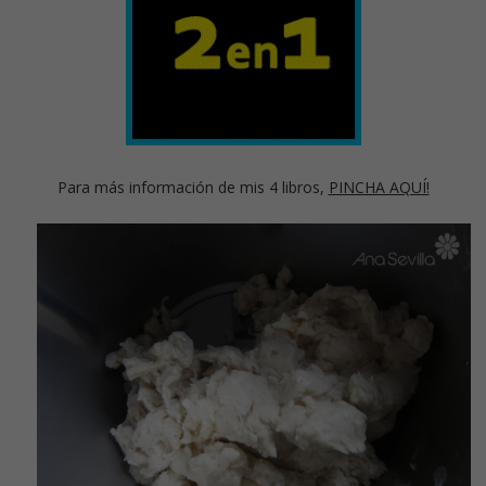
Para más información de mis 4 libros,
PINCHA AQUÍ!