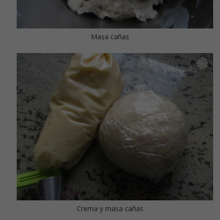
Masa cañas
Crema y masa cañas