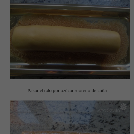
Pasar el rulo por azúcar moreno de caña