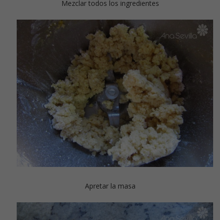
Mezclar todos los ingredientes
Apretar la masa