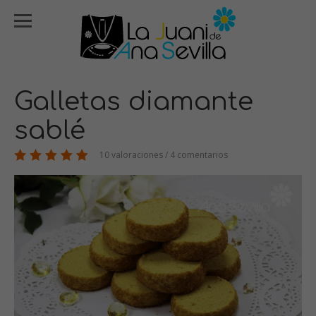
Galletas diamante
sablé
10 valoraciones / 4 comentarios