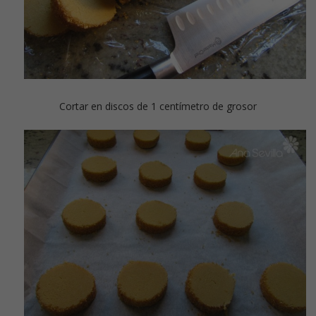
Cortar en discos de 1 centímetro de grosor