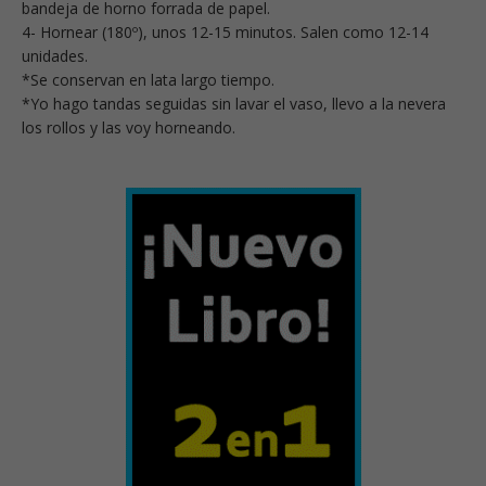
bandeja de horno forrada de papel.
4- Hornear (180º), unos 12-15 minutos. Salen como 12-14
unidades.
*Se conservan en lata largo tiempo.
*Yo hago tandas seguidas sin lavar el vaso, llevo a la nevera
los rollos y las voy horneando.