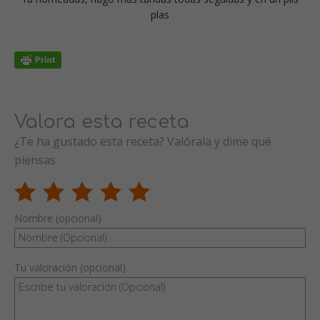
plas
Valora esta receta
¿Te ha gustado esta receta? Valórala y dime qué
piensas
Nombre (opcional)
Tu valoración (opcional)