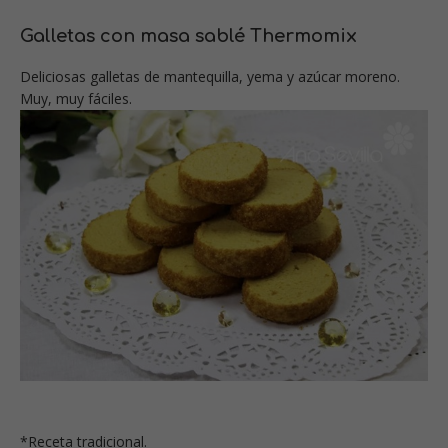
Galletas con masa sablé Thermomix
Deliciosas galletas de mantequilla, yema y azúcar moreno.
Muy, muy fáciles.
*
Receta tradicional.