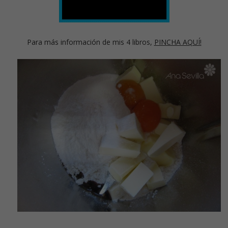
Para más información de mis 4 libros,
PINCHA AQUÍ!