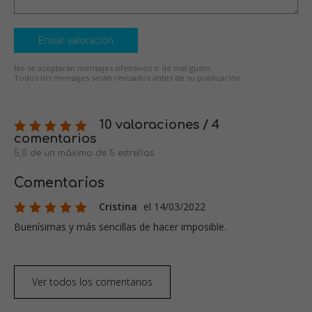
Enviar valoración
No se aceptarán mensajes ofensivos o de mal gusto.
Todos los mensajes serán revisados antes de su publicación.
10 valoraciones / 4
comentarios
5,0 de un máximo de 5 estrellas
Comentarios
Cristina
el 14/03/2022
Buenísimas y más sencillas de hacer imposible.
Ver todos los comentarios