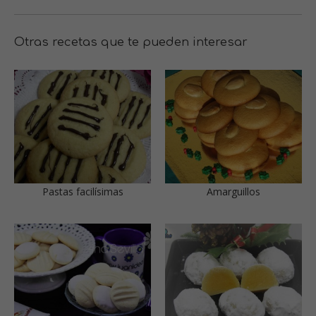
Otras recetas que te pueden interesar
Pastas facilísimas
Amarguillos