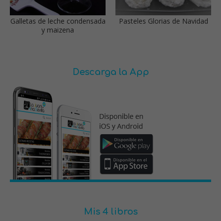
Galletas de leche condensada
Pasteles Glorias de Navidad
y maizena
Descarga la App
Mis 4 libros