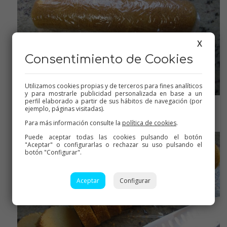
X
Consentimiento de Cookies
Utilizamos cookies propias y de terceros para fines analíticos
y para mostrarle publicidad personalizada en base a un
perfil elaborado a partir de sus hábitos de navegación (por
ejemplo, páginas visitadas).
Envolver en film y llevar a la nevera
Para más información consulte la
política de cookies
.
Puede aceptar todas las cookies pulsando el botón
"Aceptar" o configurarlas o rechazar su uso pulsando el
botón "Configurar".
Aceptar
Configurar