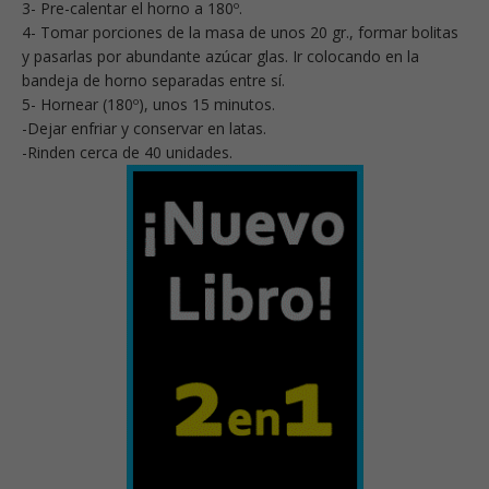
3- Pre-calentar el horno a 180º.
4- Tomar porciones de la masa de unos 20 gr., formar bolitas
y pasarlas por abundante azúcar glas. Ir colocando en la
bandeja de horno separadas entre sí.
5- Hornear (180º), unos 15 minutos.
-Dejar enfriar y conservar en latas.
-Rinden cerca de 40 unidades.