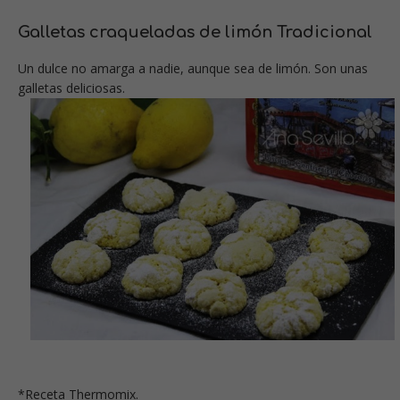
Galletas craqueladas de limón Tradicional
Un dulce no amarga a nadie, aunque sea de limón. Son unas
galletas deliciosas.
*
Receta Thermomix.