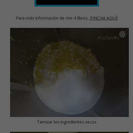
Para más información de mis 4 libros,
PINCHA AQUÍ!
Tamizar los ingredientes secos