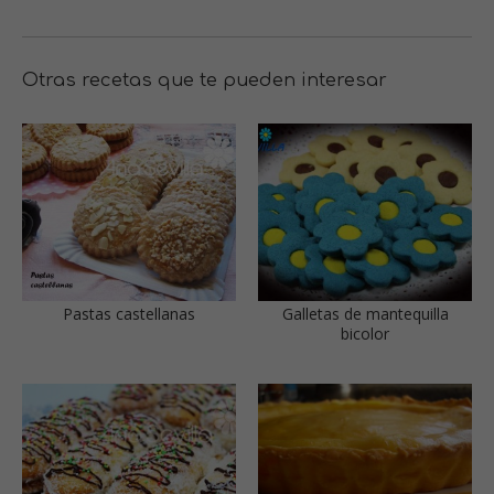
Otras recetas que te pueden interesar
Pastas castellanas
Galletas de mantequilla
bicolor