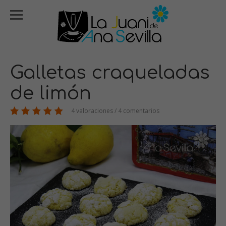
Galletas craqueladas
de limón
4 valoraciones / 4 comentarios