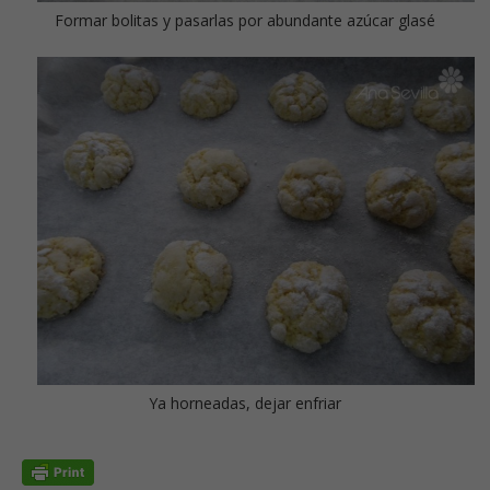
Formar bolitas y pasarlas por abundante azúcar glasé
Ya horneadas, dejar enfriar