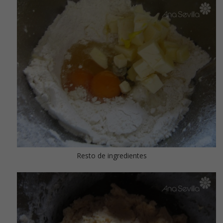
Resto de ingredientes