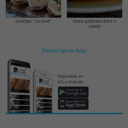
Soletillas "coconut"
Masa quebrada dulce o
salada
Descarga la App