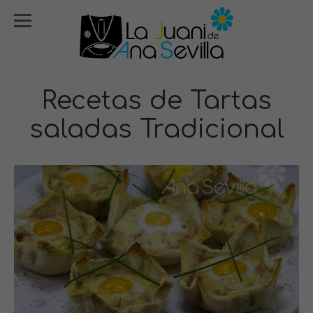
Recetas de Tartas
saladas Tradicional