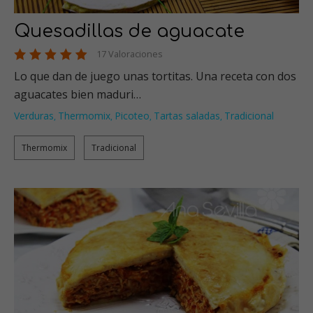
Quesadillas de aguacate
17 Valoraciones
Lo que dan de juego unas tortitas. Una receta con dos
aguacates bien maduri…
Verduras
Thermomix
Picoteo
Tartas saladas
Tradicional
,
,
,
,
Thermomix
Tradicional