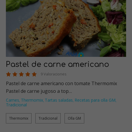
Pastel de carne americano
9 Valoraciones
Pastel de carne americano con tomate Thermomix
Pastel de carne jugoso a top…
Carnes
Thermomix
Tartas saladas
Recetas para olla GM
,
,
,
,
Tradicional
Thermomix
Tradicional
Olla GM