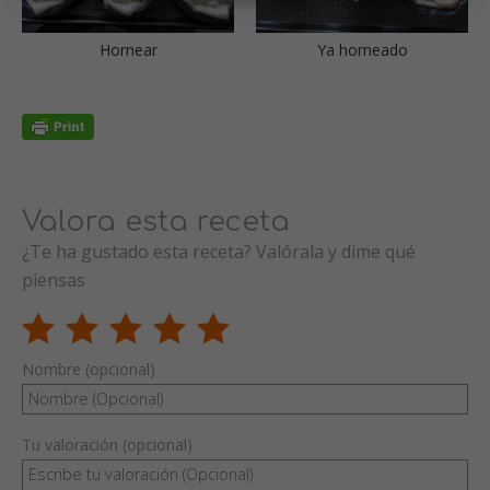
Hornear
Ya horneado
Valora esta receta
¿Te ha gustado esta receta? Valórala y dime qué
piensas
Nombre (opcional)
Tu valoración (opcional)