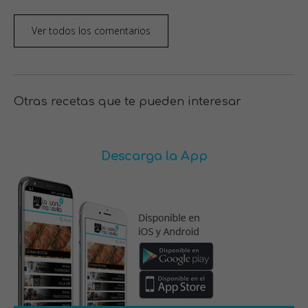
Ver todos los comentarios
Otras recetas que te pueden interesar
Descarga la App