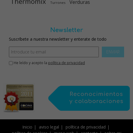
Thermomix
Verduras
Turrones
Newsletter
Suscríbete a nuestra newsletter y enterate de todo
ENVIAR
He leído y acepto la
política de privacidad
Inicio
aviso legal
política de privacidad