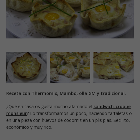
Receta con Thermomix, Mambo, olla GM y tradicional.
¿Que en casa os gusta mucho afamado el
sandwich-croque
monsieur
? Lo transformamos un poco, haciendo tartaletas o
en una pieza con huevos de codorniz en un plis plas. Secillito,
económico y muy rico.