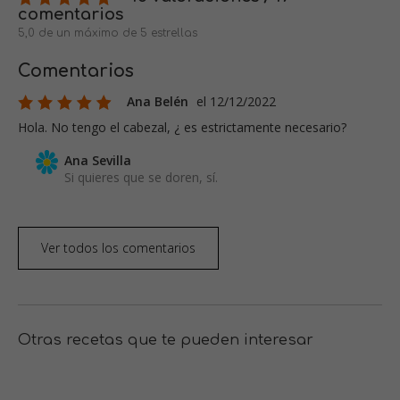
comentarios
5,0 de un máximo de 5 estrellas
Comentarios
Ana Belén
el 12/12/2022
Hola. No tengo el cabezal, ¿ es estrictamente necesario?
Ana Sevilla
Si quieres que se doren, sí.
Ver todos los comentarios
Otras recetas que te pueden interesar