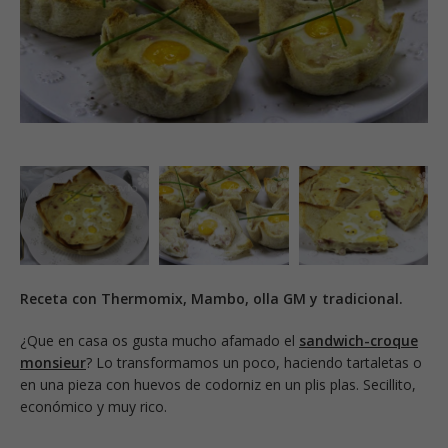
Receta con Thermomix, Mambo, olla GM y tradicional.
¿Que en casa os gusta mucho afamado el
sandwich-croque
monsieur
? Lo transformamos un poco, haciendo tartaletas o
en una pieza con huevos de codorniz en un plis plas. Secillito,
económico y muy rico.