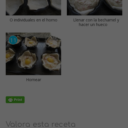
O individuales en el horno
Llenar con la bechamel y
hacer un hueco
Hornear
Valora esta receta