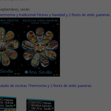
 Septiembre), serán:
thermomix y tradicional Fiestas y Navidad y 2 flores de vinilo juaneras.
 salado de recetas Thermomix y 2 flores de vinilo juaneras.