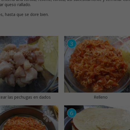
ear queso rallado.
s, hasta que se dore bien.
cear las pechugas en dados
Relleno