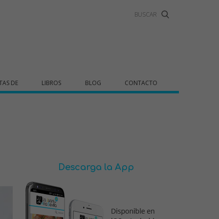
TAS DE
LIBROS
BLOG
CONTACTO
Descarga la App