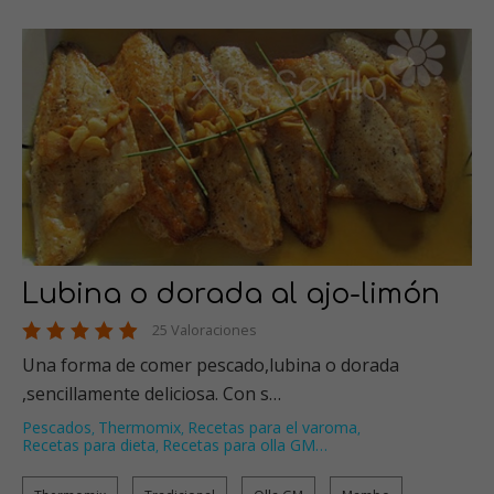
Lubina o dorada al ajo-limón
25 Valoraciones
Una forma de comer pescado,lubina o dorada
,sencillamente deliciosa. Con s…
Pescados
Thermomix
Recetas para el varoma
,
,
,
Recetas para dieta
Recetas para olla GM
…
,