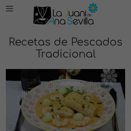
Recetas de Pescados
Tradicional