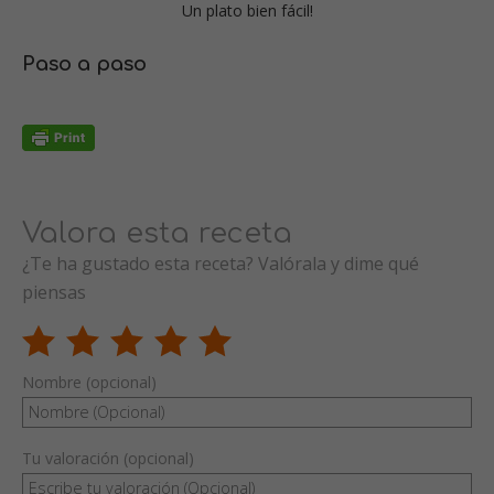
Un plato bien fácil!
Paso a paso
Valora esta receta
¿Te ha gustado esta receta? Valórala y dime qué
piensas
Nombre (opcional)
Tu valoración (opcional)