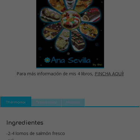
Para más información de mis 4 libros,
PINCHA AQUÍ!
Thermomix
Tradicional
Mambo
Ingredientes
-2-4 lomos de salmón fresco