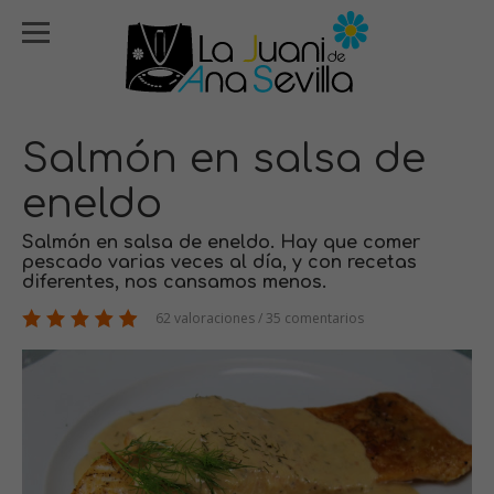
Salmón en salsa de
eneldo
Salmón en salsa de eneldo. Hay que comer
pescado varias veces al día, y con recetas
diferentes, nos cansamos menos.
62 valoraciones / 35 comentarios