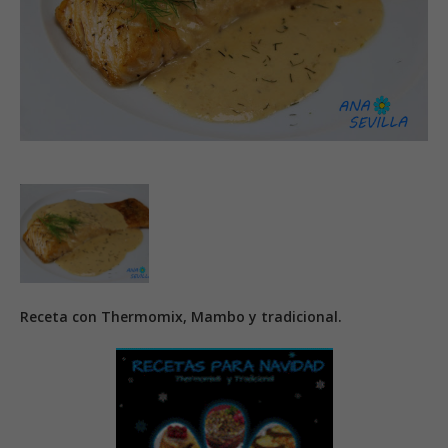
Receta con Thermomix, Mambo y tradicional.