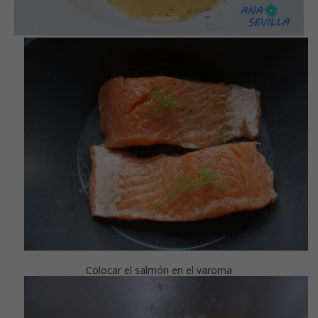
Colocar el salmón en el varoma