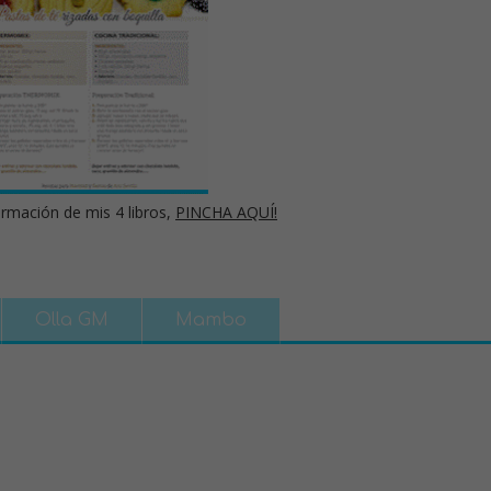
rmación de mis 4 libros,
PINCHA AQUÍ!
Olla GM
Mambo