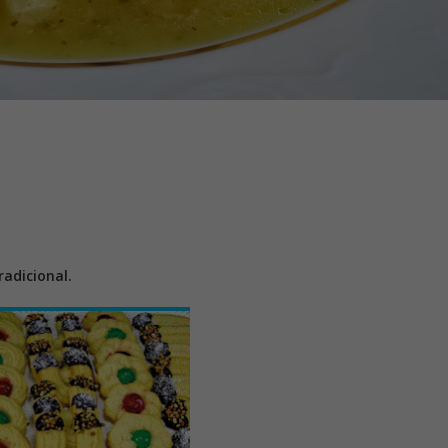
adicional.