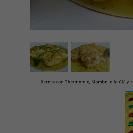
Receta con Thermomix, Mambo, olla GM y tr